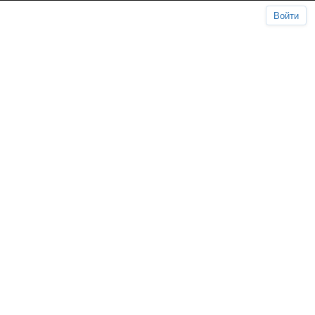
Войти