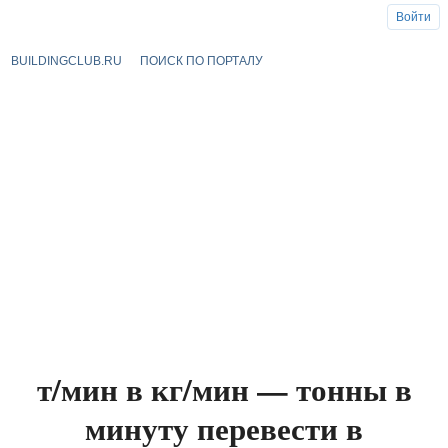
Войти
BUILDINGCLUB.RU
ПОИСК ПО ПОРТАЛУ
т/мин в кг/мин — тонны в
минуту перевести в