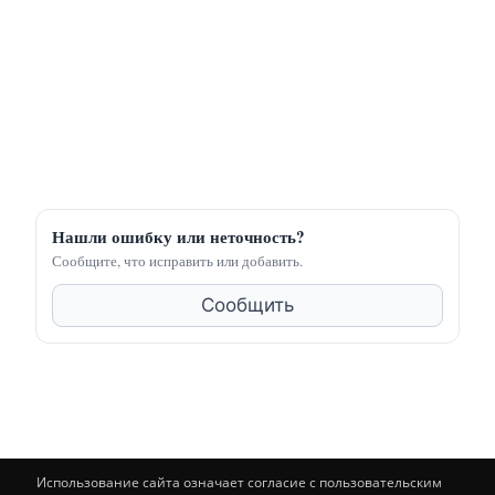
Нашли ошибку или неточность?
Сообщите, что исправить или добавить.
Сообщить
Использование сайта означает согласие с пользовательским