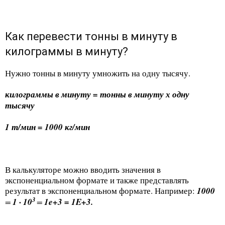
Как перевести тонны в минуту в
килограммы в минуту?
Нужно тонны в минуту умножить на одну тысячу.
килограммы в минуту = тонны в минуту х одну
тысячу
1 т/мин = 1000 кг/мин
В калькуляторе можно вводить значения в
экспоненциальном формате и также представлять
результат в экспоненциальном формате. Например:
1000
3
=
1 · 10
=
1e+3 = 1E+3.