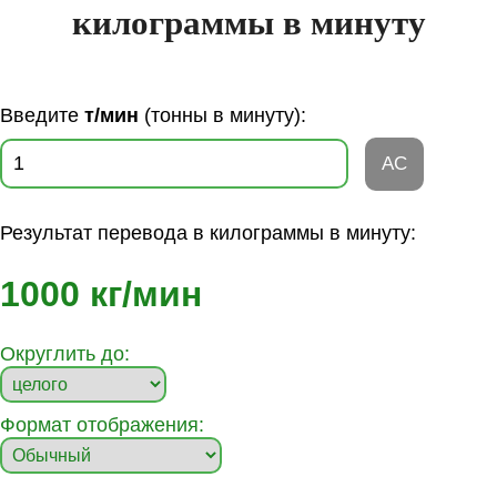
килограммы в минуту
Введите
т/мин
(тонны в минуту):
AC
Результат перевода в килограммы в минуту:
1000 кг/мин
Округлить до:
Формат отображения: