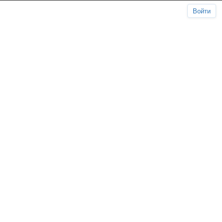
Войти