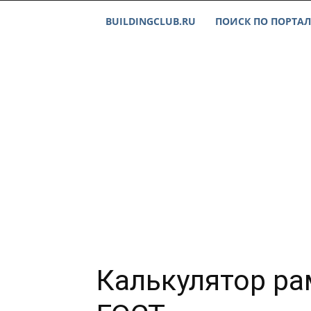
BUILDINGCLUB.RU
ПОИСК ПО ПОРТАЛ
Калькулятор ра