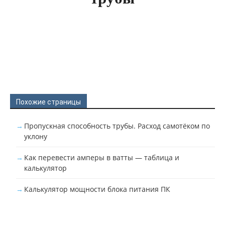
Похожие страницы
Пропускная способность трубы. Расход самотёком по
уклону
Как перевести амперы в ватты — таблица и
калькулятор
Калькулятор мощности блока питания ПК