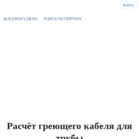
Войти
BUILDINGCLUB.RU
ПОИСК ПО ПОРТАЛУ
Расчёт греющего кабеля для
трубы