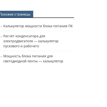
Похожие страницы
Калькулятор мощности блока питания ПК
Расчёт конденсатора для
электродвигателя — калькулятор
пускового и рабочего
Мощность блока питания для
светодиодной ленты — калькулятор