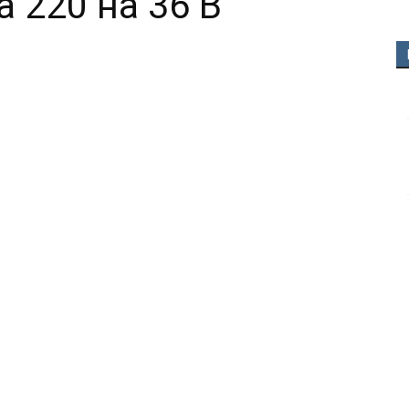
 220 на 36 В