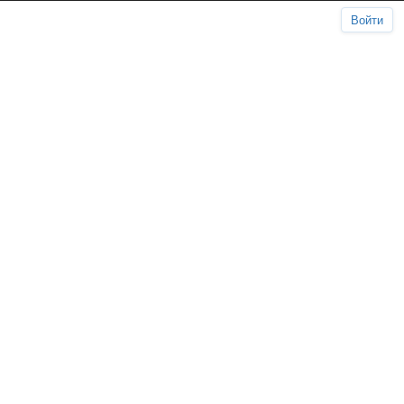
Войти