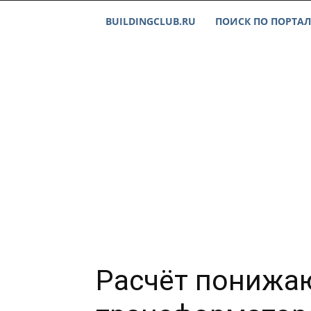
BUILDINGCLUB.RU
ПОИСК ПО ПОРТАЛ
Расчёт понижа