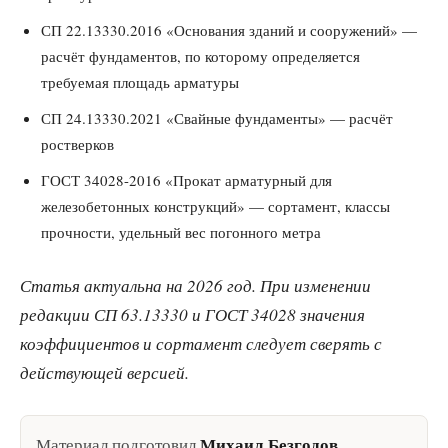
СП 22.13330.2016 «Основания зданий и сооружений» —
расчёт фундаментов, по которому определяется
требуемая площадь арматуры
СП 24.13330.2021 «Свайные фундаменты» — расчёт
ростверков
ГОСТ 34028-2016 «Прокат арматурный для
железобетонных конструкций» — сортамент, классы
прочности, удельный вес погонного метра
Статья актуальна на 2026 год. При изменении
редакции СП 63.13330 и ГОСТ 34028 значения
коэффициентов и сортамент следует сверять с
действующей версией.
Михаил Безгодов
Материал подготовил
,