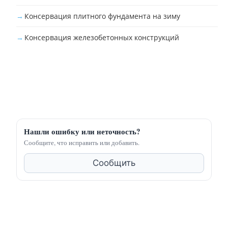
Консервация плитного фундамента на зиму
Консервация железобетонных конструкций
Нашли ошибку или неточность?
Сообщите, что исправить или добавить.
Сообщить