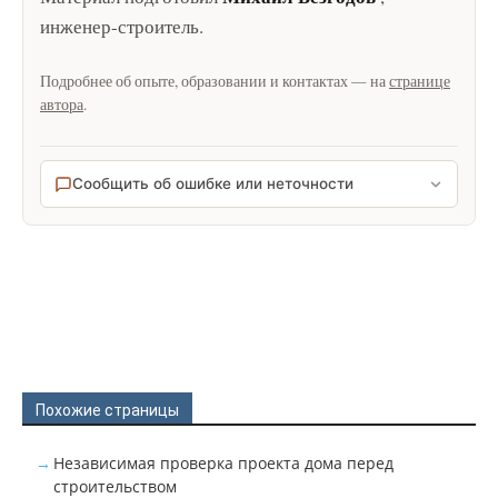
инженер-строитель
.
Подробнее об опыте, образовании и контактах — на
странице
автора
.
Сообщить об ошибке или неточности
Похожие страницы
Независимая проверка проекта дома перед
строительством