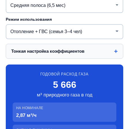
Режим использования
Тонкая настройка коэффициентов
ГОДОВОЙ РАСХОД ГАЗА
5 666
м³ природного газа в год
НА НОМИНАЛЕ
2,87 м³/ч