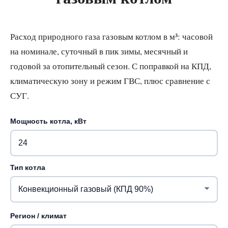
Расход природного газа газовым котлом в м³: часовой
на номинале, суточный в пик зимы, месячный и
годовой за отопительный сезон. С поправкой на КПД,
климатическую зону и режим ГВС, плюс сравнение с
СУГ.
Мощность котла, кВт
Тип котла
Регион / климат