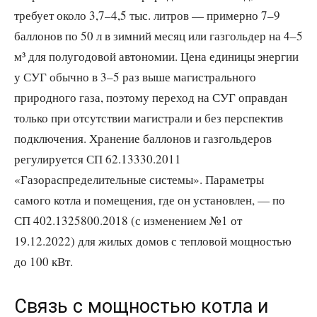
требует около 3,7–4,5 тыс. литров — примерно 7–9
баллонов по 50 л в зимний месяц или газгольдер на 4–5
м³ для полугодовой автономии. Цена единицы энергии
у СУГ обычно в 3–5 раз выше магистрального
природного газа, поэтому переход на СУГ оправдан
только при отсутствии магистрали и без перспектив
подключения. Хранение баллонов и газгольдеров
регулируется СП 62.13330.2011
«Газораспределительные системы». Параметры
самого котла и помещения, где он установлен, — по
СП 402.1325800.2018 (с изменением №1 от
19.12.2022) для жилых домов с тепловой мощностью
до 100 кВт.
Связь с мощностью котла и