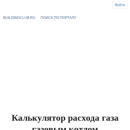
Войти
BUILDINGCLUB.RU
ПОИСК ПО ПОРТАЛУ
Калькулятор расхода газа
газовым котлом