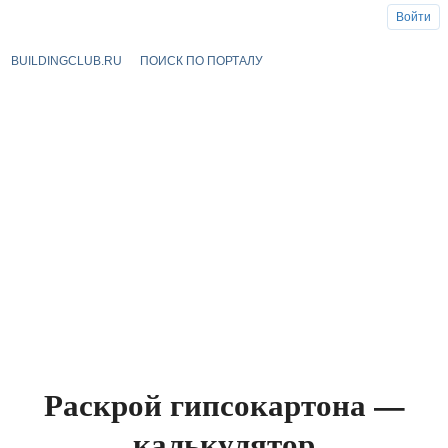
Войти
BUILDINGCLUB.RU
ПОИСК ПО ПОРТАЛУ
Раскрой гипсокартона —
калькулятор