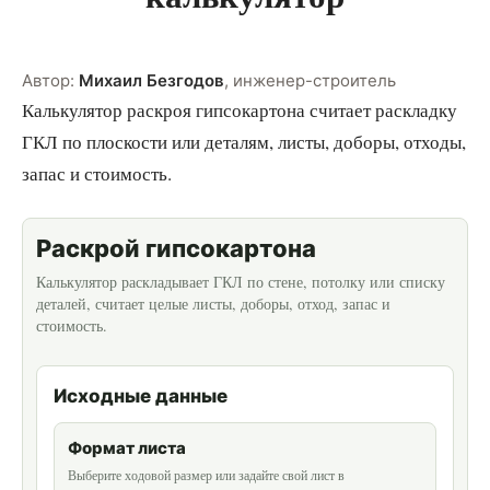
Автор:
Михаил Безгодов
,
инженер-строитель
Калькулятор раскроя гипсокартона считает раскладку
ГКЛ по плоскости или деталям, листы, доборы, отходы,
запас и стоимость.
Раскрой гипсокартона
Калькулятор раскладывает ГКЛ по стене, потолку или списку
деталей, считает целые листы, доборы, отход, запас и
стоимость.
Исходные данные
Формат листа
Выберите ходовой размер или задайте свой лист в