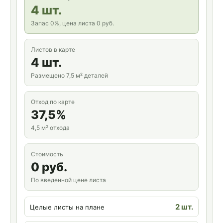
4 шт.
Запас 0%, цена листа 0 руб.
Листов в карте
4 шт.
Размещено 7,5 м² деталей
Отход по карте
37,5%
4,5 м² отхода
Стоимость
0 руб.
По введенной цене листа
2 шт.
Целые листы на плане