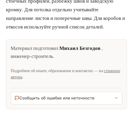
стоечных профилей, разбежку швов и заводскую
кромку. Для потолка отдельно учитывайте
направление листов и поперечные швы. Для коробов и
откосов используйте ручной список деталей.
Михаил Безгодов
Материал подготовил
,
инженер-строитель
.
Подробнее об опыте, образовании и контактах — на
странице
автора
.
Сообщить об ошибке или неточности