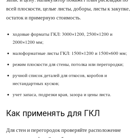
всей плоскости, целые листы, доборы, листы к закупке,
остаток и примерную стоимость.
ходовые форматы ГКЛ: 3000×1200, 2500×1200 и
2000×1200 мм;
малоформатные листы ГКЛ: 1500×1200 и 1500×600 мм;
режим плоскости для стены, потолка или перегородки;
ручной список деталей для откосов, коробов и
нестандартных кусков;
учет запаса, подрезки края, зазора и цены листа.
Как применять для ГКЛ
Для стен и перегородок проверяйте расположение