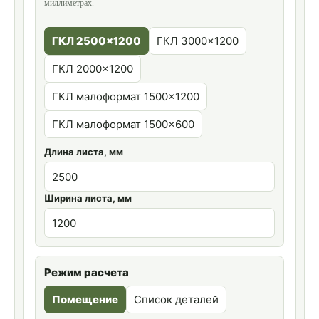
миллиметрах.
ГКЛ 2500×1200
ГКЛ 3000×1200
ГКЛ 2000×1200
ГКЛ малоформат 1500×1200
ГКЛ малоформат 1500×600
Длина листа, мм
Ширина листа, мм
Режим расчета
Помещение
Список деталей