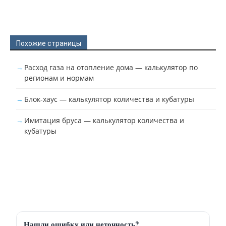
Похожие страницы
Расход газа на отопление дома — калькулятор по
регионам и нормам
Блок-хаус — калькулятор количества и кубатуры
Имитация бруса — калькулятор количества и
кубатуры
Нашли ошибку или неточность?