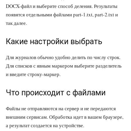
DOCX-файл и выберите способ деления. Результаты
появятся отдельными файлами part-1.txt, part-2.txt и
так далее.
Какие настройки выбрать
Для журналов обычно удобно делить по числу строк.
Для списков с явным маркером выберите разделитель
и введите строку-маркер.
Что происходит с файлами
Файлы не отправляются на сервер и не передаются
внешним сервисам. Обработка идет в вашем браузере,
а результат создается на устройстве.