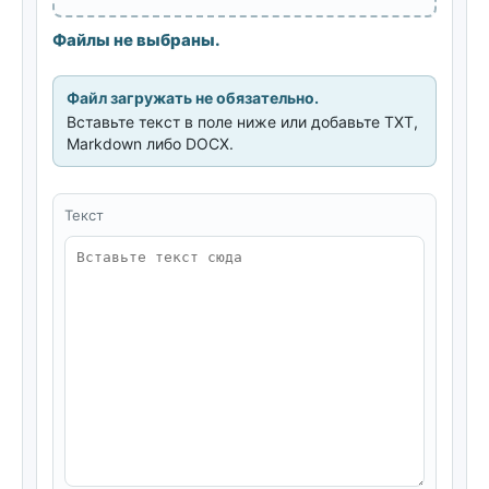
Файлы не выбраны.
Файл загружать не обязательно.
Вставьте текст в поле ниже или добавьте TXT,
Markdown либо DOCX.
Текст