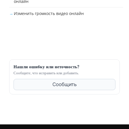
онлайн
Изменить громкость видео онлайн
Нашли ошибку или неточность?
Сообщите, что исправить или добавить.
Сообщить