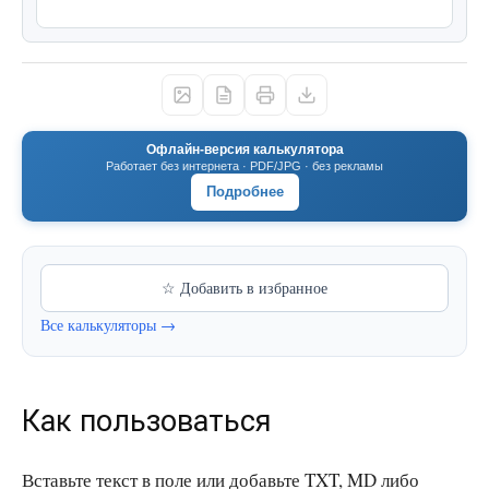
Офлайн-версия калькулятора
Работает без интернета · PDF/JPG · без рекламы
Подробнее
☆ Добавить в избранное
Все калькуляторы →
Как пользоваться
Вставьте текст в поле или добавьте TXT, MD либо