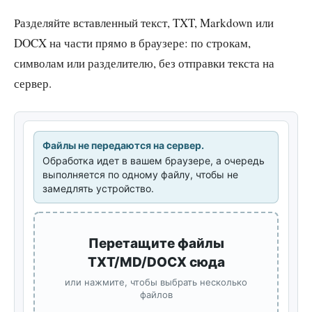
Разделяйте вставленный текст, TXT, Markdown или
DOCX на части прямо в браузере: по строкам,
символам или разделителю, без отправки текста на
сервер.
Файлы не передаются на сервер.
Обработка идет в вашем браузере, а очередь
выполняется по одному файлу, чтобы не
замедлять устройство.
Перетащите файлы
TXT/MD/DOCX сюда
или нажмите, чтобы выбрать несколько
файлов