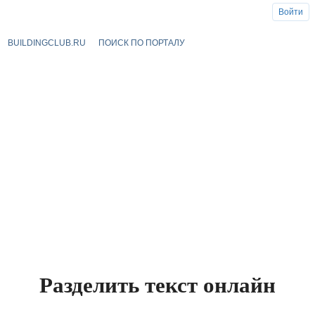
Войти
BUILDINGCLUB.RU
ПОИСК ПО ПОРТАЛУ
Разделить текст онлайн