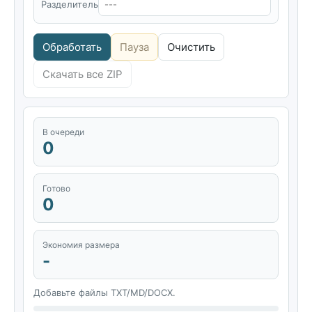
Разделитель
Обработать
Пауза
Очистить
Скачать все ZIP
В очереди
0
Готово
0
Экономия размера
-
Добавьте файлы TXT/MD/DOCX.