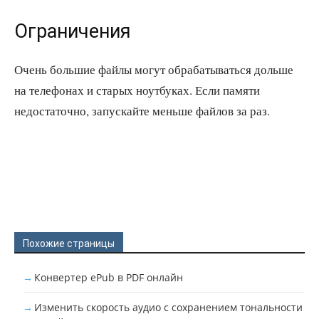
Ограничения
Очень большие файлы могут обрабатываться дольше
на телефонах и старых ноутбуках. Если памяти
недостаточно, запускайте меньше файлов за раз.
Похожие страницы
Конвертер ePub в PDF онлайн
Изменить скорость аудио с сохранением тональности