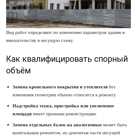
Вид работ определяют по изменению параметров здания и
вмешательству в несущую схему.
Как квалифицировать спорный
объём
Замена кровельного покрытия и утеплителя
без
изменения геометрии обычно относится к ремонту.
Надстройка этажа, пристройка или увеличение
площади
имеет признаки реконструкции.
Замена отдельных балок на аналогичные
может быть
капитальным ремонтом, но демонтаж части несущей