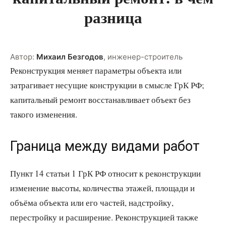
разница
Автор:
Михаил Безгодов
,
инженер-строитель
Реконструкция меняет параметры объекта или
затрагивает несущие конструкции в смысле ГрК РФ;
капитальный ремонт восстанавливает объект без
такого изменения.
Граница между видами работ
Пункт 14 статьи 1 ГрК РФ относит к реконструкции
изменение высоты, количества этажей, площади и
объёма объекта или его частей, надстройку,
перестройку и расширение. Реконструкцией также