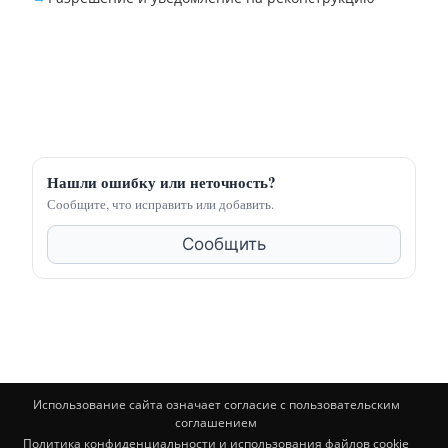
Нашли ошибку или неточность?
Сообщите, что исправить или добавить.
Сообщить
Использование сайта означает согласие с пользовательским
соглашением
Политика конфиденциальности и использования файлов cookie