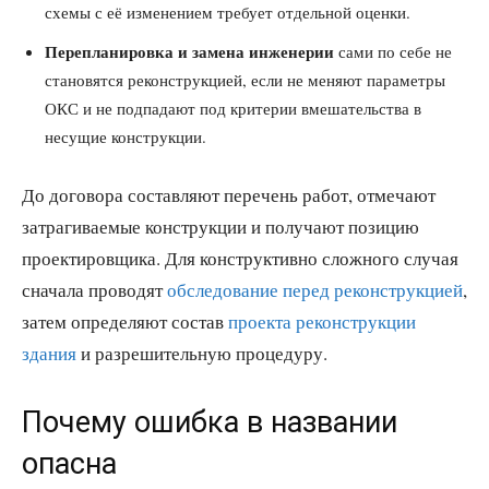
схемы с её изменением требует отдельной оценки.
Перепланировка и замена инженерии
сами по себе не
становятся реконструкцией, если не меняют параметры
ОКС и не подпадают под критерии вмешательства в
несущие конструкции.
До договора составляют перечень работ, отмечают
затрагиваемые конструкции и получают позицию
проектировщика. Для конструктивно сложного случая
сначала проводят
обследование перед реконструкцией
,
затем определяют состав
проекта реконструкции
здания
и разрешительную процедуру.
Почему ошибка в названии
опасна