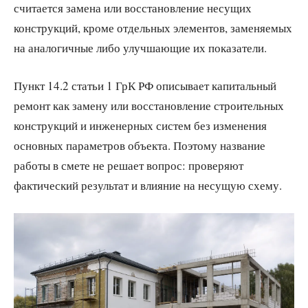
считается замена или восстановление несущих
конструкций, кроме отдельных элементов, заменяемых
на аналогичные либо улучшающие их показатели.
Пункт 14.2 статьи 1 ГрК РФ описывает капитальный
ремонт как замену или восстановление строительных
конструкций и инженерных систем без изменения
основных параметров объекта. Поэтому название
работы в смете не решает вопрос: проверяют
фактический результат и влияние на несущую схему.