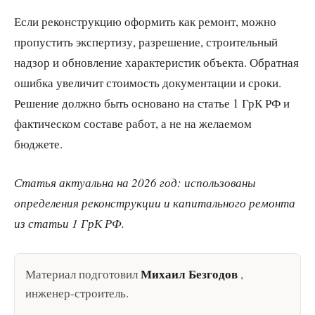
Если реконструкцию оформить как ремонт, можно
пропустить экспертизу, разрешение, строительный
надзор и обновление характеристик объекта. Обратная
ошибка увеличит стоимость документации и сроки.
Решение должно быть основано на статье 1 ГрК РФ и
фактическом составе работ, а не на желаемом
бюджете.
Статья актуальна на 2026 год: использованы
определения реконструкции и капитального ремонта
из статьи 1 ГрК РФ.
Михаил Безгодов
Материал подготовил
,
инженер-строитель
.