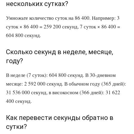
нескольких сутках?
Умножьте количество суток на 86 400. Например: 3
суток × 86 400 = 259 200 секунд, 7 суток × 86 400 =
604 800 секунд.
Сколько секунд в неделе, месяце,
году?
В неделе (7 суток): 604 800 секунд. В 30-дневном
месяце: 2 592 000 секунд. В обычном году (365 дней):
31 536 000 секунд, в високосном (366 дней): 31 622
400 секунд.
Как перевести секунды обратно в
сутки?