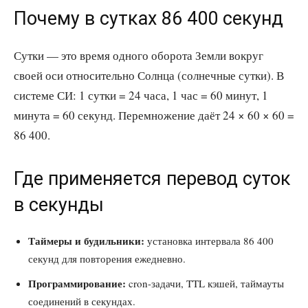
Почему в сутках 86 400 секунд
Сутки — это время одного оборота Земли вокруг
своей оси относительно Солнца (солнечные сутки). В
системе СИ: 1 сутки = 24 часа, 1 час = 60 минут, 1
минута = 60 секунд. Перемножение даёт 24 × 60 × 60 =
86 400.
Где применяется перевод суток
в секунды
Таймеры и будильники:
установка интервала 86 400
секунд для повторения ежедневно.
Программирование:
cron-задачи, TTL кэшей, таймауты
соединений в секундах.