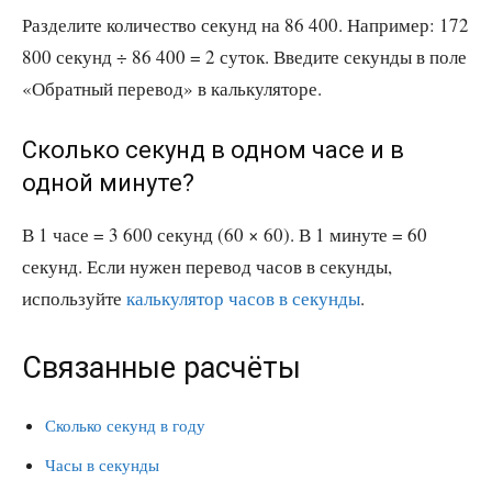
Разделите количество секунд на 86 400. Например: 172
800 секунд ÷ 86 400 = 2 суток. Введите секунды в поле
«Обратный перевод» в калькуляторе.
Сколько секунд в одном часе и в
одной минуте?
В 1 часе = 3 600 секунд (60 × 60). В 1 минуте = 60
секунд. Если нужен перевод часов в секунды,
используйте
калькулятор часов в секунды
.
Связанные расчёты
Сколько секунд в году
Часы в секунды