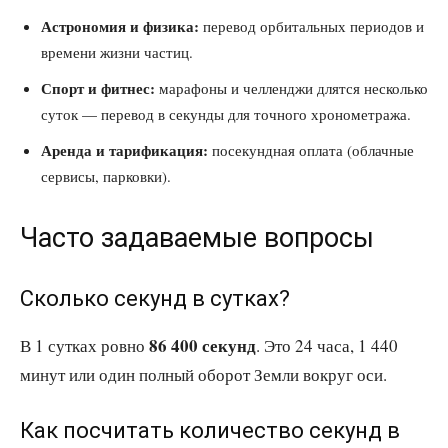
Астрономия и физика:
перевод орбитальных периодов и
времени жизни частиц.
Спорт и фитнес:
марафоны и челленджи длятся несколько
суток — перевод в секунды для точного хронометража.
Аренда и тарификация:
посекундная оплата (облачные
сервисы, парковки).
Часто задаваемые вопросы
Сколько секунд в сутках?
86 400 секунд
В 1 сутках ровно
. Это 24 часа, 1 440
минут или один полный оборот Земли вокруг оси.
Как посчитать количество секунд в