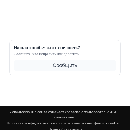
Нашли ошибку или неточность?
Сообщите, что исправить или добавить.
Сообщить
Использование сайта означает согласие с пользовательским
соглашением
Политика конфиденциальности и использования файлов cookie
Правообладателям