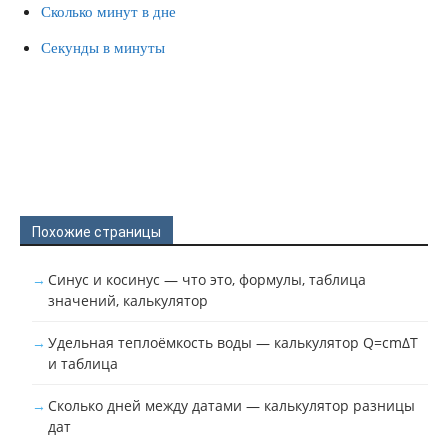
Сколько минут в дне
Секунды в минуты
Похожие страницы
Синус и косинус — что это, формулы, таблица
значений, калькулятор
Удельная теплоёмкость воды — калькулятор Q=cmΔT
и таблица
Сколько дней между датами — калькулятор разницы
дат