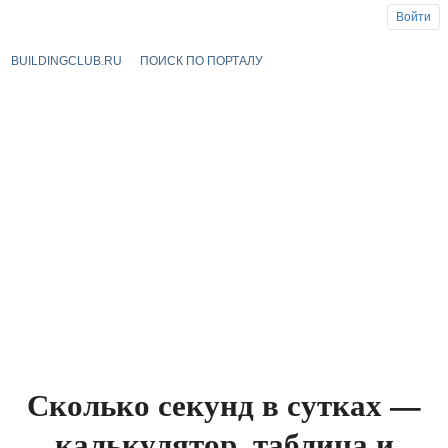
Войти
BUILDINGCLUB.RU
ПОИСК ПО ПОРТАЛУ
Сколько секунд в сутках —
калькулятор, таблица и