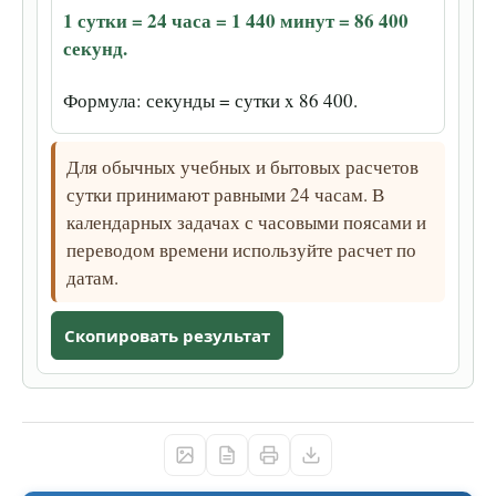
1 сутки = 24 часа = 1 440 минут = 86 400
секунд.
Формула: секунды = сутки x 86 400.
Для обычных учебных и бытовых расчетов
сутки принимают равными 24 часам. В
календарных задачах с часовыми поясами и
переводом времени используйте расчет по
датам.
Скопировать результат