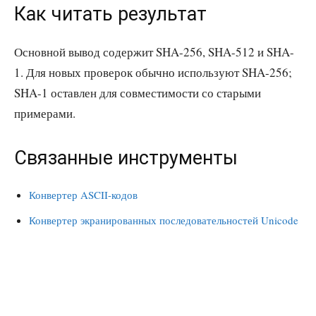
Как читать результат
Основной вывод содержит SHA-256, SHA-512 и SHA-
1. Для новых проверок обычно используют SHA-256;
SHA-1 оставлен для совместимости со старыми
примерами.
Связанные инструменты
Конвертер ASCII-кодов
Конвертер экранированных последовательностей Unicode