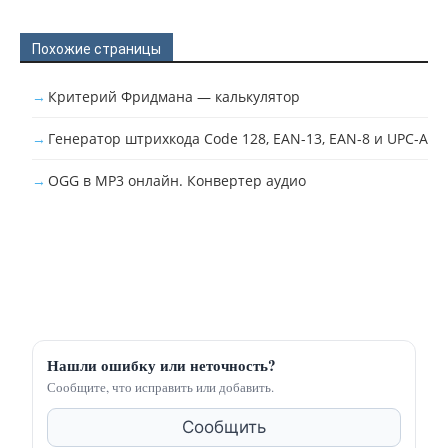
Похожие страницы
Критерий Фридмана — калькулятор
Генератор штрихкода Code 128, EAN-13, EAN-8 и UPC-A
OGG в MP3 онлайн. Конвертер аудио
Нашли ошибку или неточность?
Сообщите, что исправить или добавить.
Сообщить