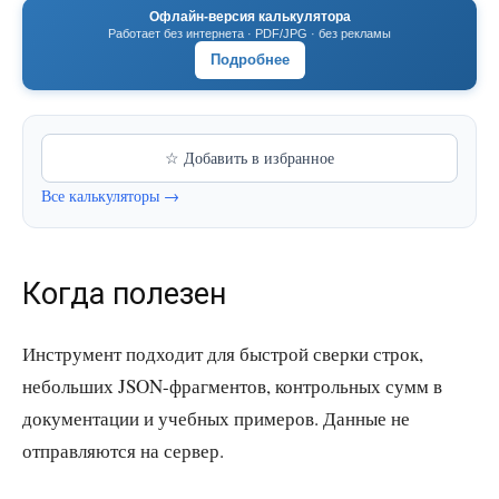
Офлайн-версия калькулятора
Работает без интернета · PDF/JPG · без рекламы
Подробнее
☆ Добавить в избранное
Все калькуляторы →
Когда полезен
Инструмент подходит для быстрой сверки строк,
небольших JSON-фрагментов, контрольных сумм в
документации и учебных примеров. Данные не
отправляются на сервер.