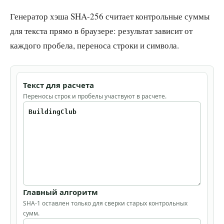
Генератор хэша SHA-256 считает контрольные суммы
для текста прямо в браузере: результат зависит от
каждого пробела, переноса строки и символа.
Текст для расчета
Переносы строк и пробелы участвуют в расчете.
Главный алгоритм
SHA-1 оставлен только для сверки старых контрольных
сумм.