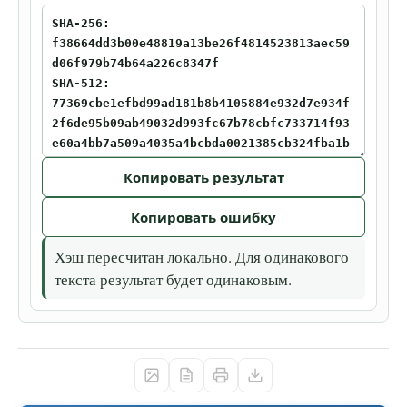
Копировать результат
Копировать ошибку
Хэш пересчитан локально. Для одинакового
текста результат будет одинаковым.