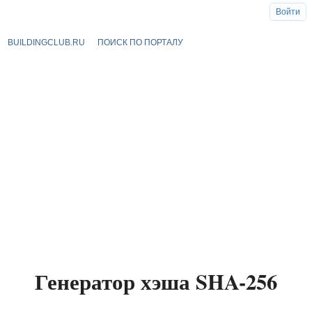
Войти
BUILDINGCLUB.RU
ПОИСК ПО ПОРТАЛУ
Генератор хэша SHA-256