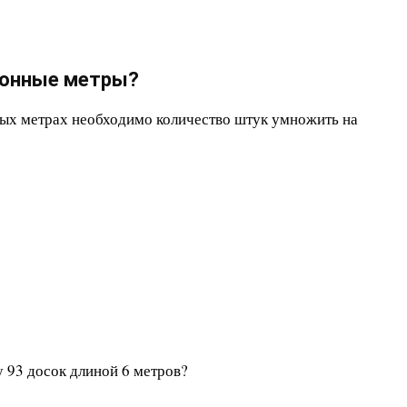
огонные метры?
ых метрах необходимо количество штук умножить на
 93 досок длиной 6 метров?