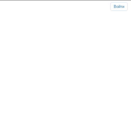
Войти