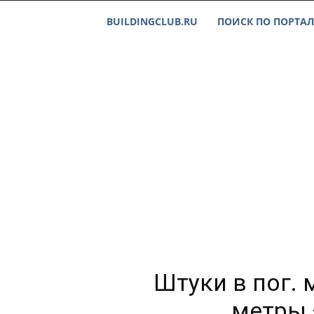
BUILDINGCLUB.RU
ПОИСК ПО ПОРТАЛ
Штуки в пог. 
метры 