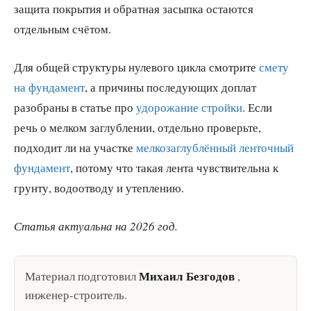
защита покрытия и обратная засыпка остаются
отдельным счётом.
Для общей структуры нулевого цикла смотрите
смету
на фундамент
, а причины последующих доплат
разобраны в статье про
удорожание стройки
. Если
речь о мелком заглублении, отдельно проверьте,
подходит ли на участке
мелкозаглублённый ленточный
фундамент
, потому что такая лента чувствительна к
грунту, водоотводу и утеплению.
Статья актуальна на 2026 год.
Михаил Безгодов
Материал подготовил
,
инженер-строитель
.