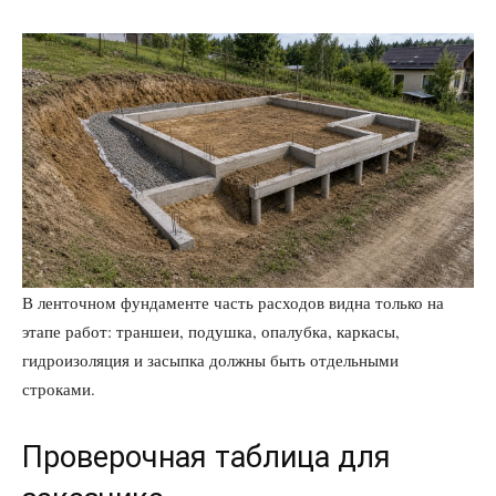
В ленточном фундаменте часть расходов видна только на
этапе работ: траншеи, подушка, опалубка, каркасы,
гидроизоляция и засыпка должны быть отдельными
строками.
Проверочная таблица для