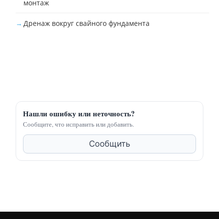
монтаж
Дренаж вокруг свайного фундамента
Нашли ошибку или неточность?
Сообщите, что исправить или добавить.
Сообщить