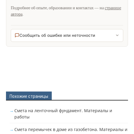
Подробнее об опыте, образовании и контактах — на
странице
автора
.
Сообщить об ошибке или неточности
Похожие страницы
Смета на ленточный фундамент. Материалы и
работы
Смета перемычек в доме из газобетона. Материалы и