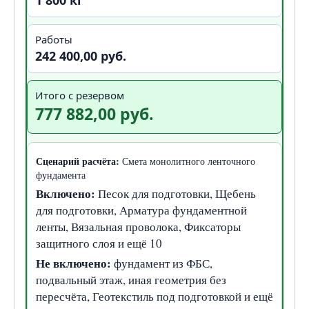
1 800 кг
Работы
242 400,00 руб.
Итого с резервом
777 882,00 руб.
Сценарий расчёта:
Смета монолитного ленточного
фундамента
Включено:
Песок для подготовки, Щебень
для подготовки, Арматура фундаментной
ленты, Вязальная проволока, Фиксаторы
защитного слоя и ещё 10
Не включено:
фундамент из ФБС,
подвальный этаж, иная геометрия без
пересчёта, Геотекстиль под подготовкой и ещё