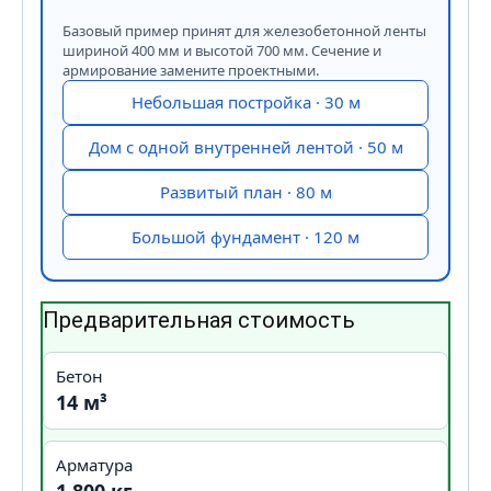
Базовый пример принят для железобетонной ленты
шириной 400 мм и высотой 700 мм. Сечение и
армирование замените проектными.
Небольшая постройка · 30 м
Дом с одной внутренней лентой · 50 м
Развитый план · 80 м
Большой фундамент · 120 м
Предварительная стоимость
Бетон
14 м³
Арматура