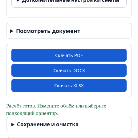
Посмотреть документ
Скачать PDF
Скачать DOCX
Скачать XLSX
Расчёт готов. Измените объём или выберите
подходящий ориентир.
Сохранение и очистка