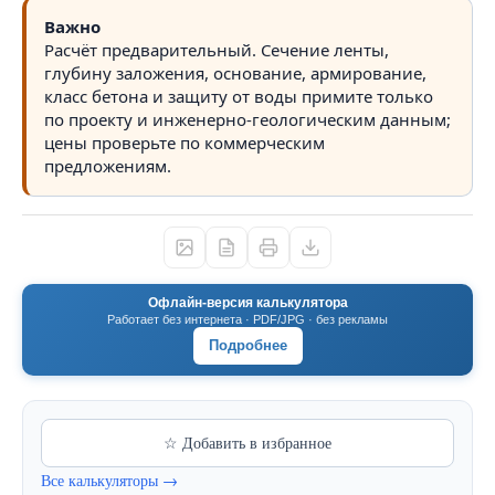
Важно
Расчёт предварительный. Сечение ленты,
глубину заложения, основание, армирование,
класс бетона и защиту от воды примите только
по проекту и инженерно-геологическим данным;
цены проверьте по коммерческим
предложениям.
Офлайн-версия калькулятора
Работает без интернета · PDF/JPG · без рекламы
Подробнее
☆ Добавить в избранное
Все калькуляторы →