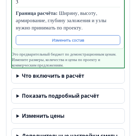
3
Граница расчёта:
Ширину, высоту,
армирование, глубину заложения и узлы
нужно принимать по проекту.
Изменить состав
Это предварительный бюджет по демонстрационным ценам.
Измените размеры, количества и цены по проекту и
коммерческим предложениям.
Что включить в расчёт
Показать подробный расчёт
Изменить цены
Дополнительные настройки сметы