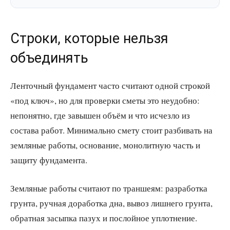
Строки, которые нельзя
объединять
Ленточный фундамент часто считают одной строкой
«под ключ», но для проверки сметы это неудобно:
непонятно, где завышен объём и что исчезло из
состава работ. Минимально смету стоит разбивать на
земляные работы, основание, монолитную часть и
защиту фундамента.
Земляные работы считают по траншеям: разработка
грунта, ручная доработка дна, вывоз лишнего грунта,
обратная засыпка пазух и послойное уплотнение.