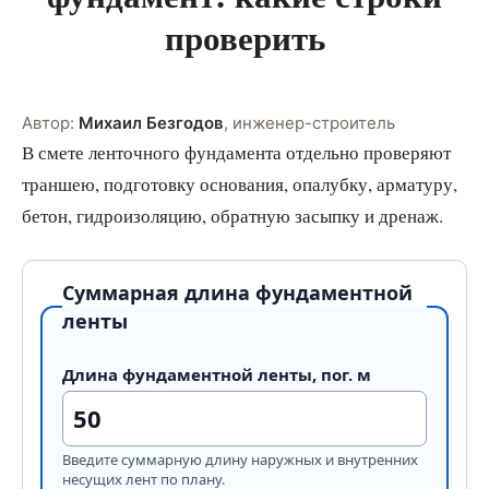
проверить
Автор:
Михаил Безгодов
,
инженер-строитель
В смете ленточного фундамента отдельно проверяют
траншею, подготовку основания, опалубку, арматуру,
бетон, гидроизоляцию, обратную засыпку и дренаж.
Суммарная длина фундаментной
ленты
Длина фундаментной ленты, пог. м
Введите суммарную длину наружных и внутренних
несущих лент по плану.