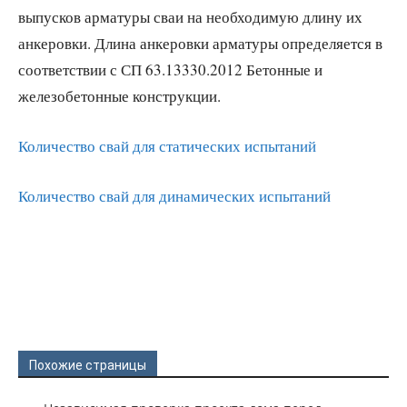
выпусков арматуры сваи на необходимую длину их
анкеровки. Длина анкеровки арматуры определяется в
соответствии с СП 63.13330.2012 Бетонные и
железобетонные конструкции.
Количество свай для статических испытаний
Количество свай для динамических испытаний
Похожие страницы