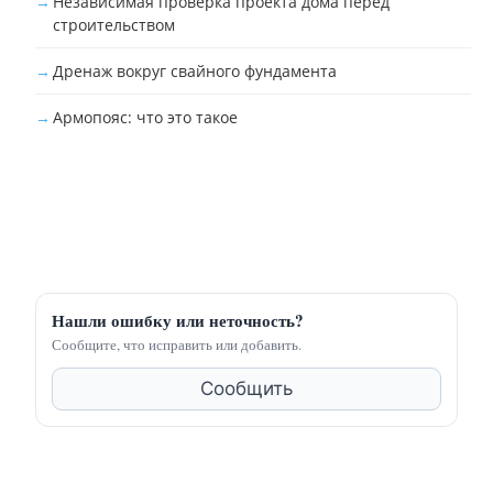
Независимая проверка проекта дома перед
строительством
Дренаж вокруг свайного фундамента
Армопояс: что это такое
Нашли ошибку или неточность?
Сообщите, что исправить или добавить.
Сообщить