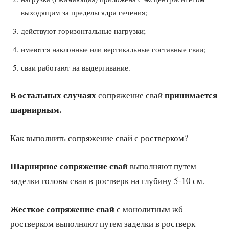
выходящим за пределы ядра сечения;
действуют горизонтальные нагрузки;
имеются наклонные или вертикальные составные сваи;
сваи работают на выдергивание.
В остальных случаях
принимается
сопряжение свай
шарнирным.
Как выполнить сопряжение свай с ростверком?
Шарнирное сопряжение свай
выполняют путем
заделки головы сваи в ростверк на глубину 5-10 см.
Жесткое сопряжение свай
с монолитным жб
ростверком выполняют путем заделки в ростверк