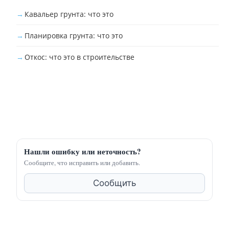
Кавальер грунта: что это
Планировка грунта: что это
Откос: что это в строительстве
Нашли ошибку или неточность?
Сообщите, что исправить или добавить.
Сообщить