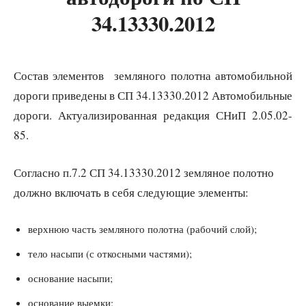
34.13330.2012
Состав элементов земляного полотна автомобильной
дороги приведены в СП 34.13330.2012 Автомобильные
дороги. Актуализированная редакция СНиП 2.05.02-
85.
Согласно п.7.2 СП 34.13330.2012 земляное полотно
должно включать в себя следующие элементы:
верхнюю часть земляного полотна (рабочий слой);
тело насыпи (с откосными частями);
основание насыпи;
основание выемки;