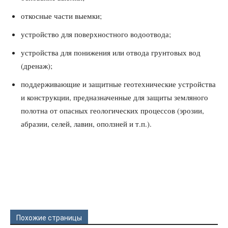
откосные части выемки;
устройство для поверхностного водоотвода;
устройства для понижения или отвода грунтовых вод
(дренаж);
поддерживающие и защитные геотехнические устройства
и конструкции, предназначенные для защиты земляного
полотна от опасных геологических процессов (эрозии,
абразии, селей, лавин, оползней и т.п.).
Похожие страницы