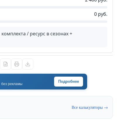
0 руб.
комплекта / ресурс в сезонах +
Подробнее
· без рекламы
Все калькуляторы →