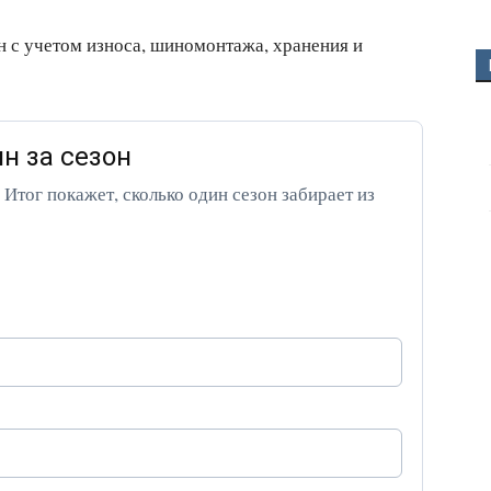
н с учетом износа, шиномонтажа, хранения и
н за сезон
 Итог покажет, сколько один сезон забирает из