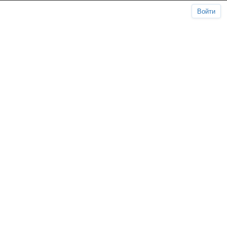
Войти