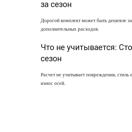
за сезон
Дорогой комплект может быть дешевле за
дополнительных расходов.
Что не учитывается: Ст
сезон
Расчет не учитывает повреждения, стиль 
износ осей.