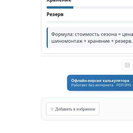
Резерв
Формула: стоимость сезона = цена 
шиномонтаж + хранение + резерв.
Офлайн-версия калькулятора
Работает без интернета · PDF/JPG 
☆ Добавить в избранное