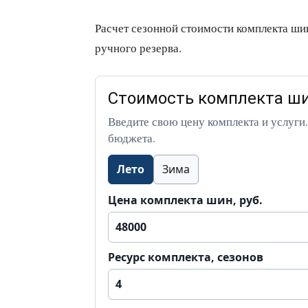
Расчет сезонной стоимости комплекта ши
ручного резерва.
Стоимость комплекта ши
Введите свою цену комплекта и услуги.
бюджета.
Лето
Зима
Цена комплекта шин, руб.
Ресурс комплекта, сезонов