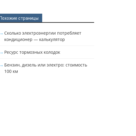
Похожие страницы
Сколько электроэнергии потребляет
кондиционер — калькулятор
Ресурс тормозных колодок
Бензин, дизель или электро: стоимость
100 км