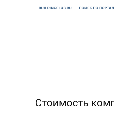
BUILDINGCLUB.RU
ПОИСК ПО ПОРТАЛ
Стоимость комп