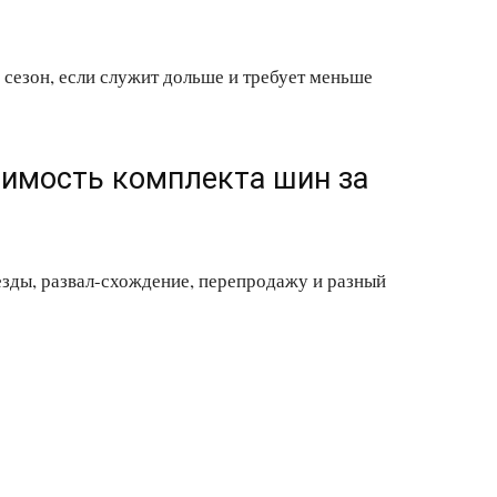
 сезон, если служит дольше и требует меньше
оимость комплекта шин за
езды, развал-схождение, перепродажу и разный