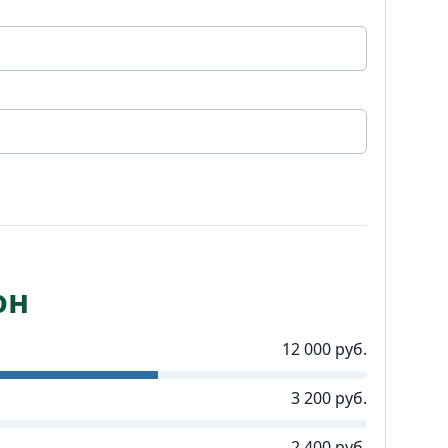
он
12 000 руб.
3 200 руб.
2 400 руб.