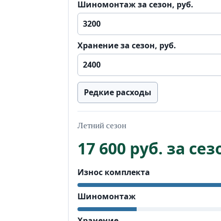
Шиномонтаж за сезон, руб.
Хранение за сезон, руб.
Редкие расходы
Летний сезон
17 600 руб. за сез
Износ комплекта
Шиномонтаж
Хранение