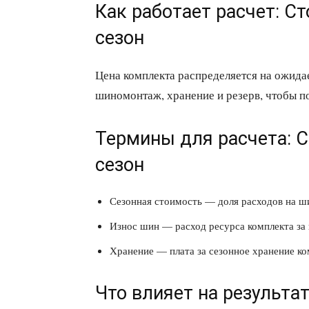
Как работает расчет: С
сезон
Цена комплекта распределяется на ожида
шиномонтаж, хранение и резерв, чтобы п
Термины для расчета: 
сезон
Сезонная стоимость — доля расходов на ши
Износ шин — расход ресурса комплекта за 
Хранение — плата за сезонное хранение ко
Что влияет на результа