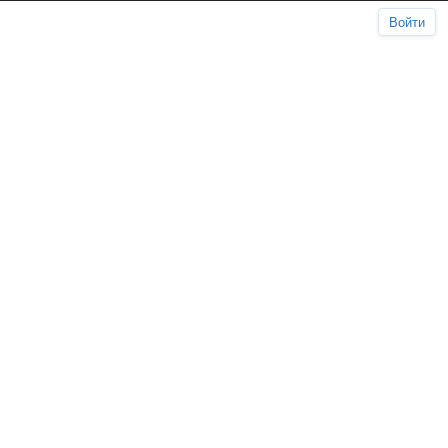
Войти