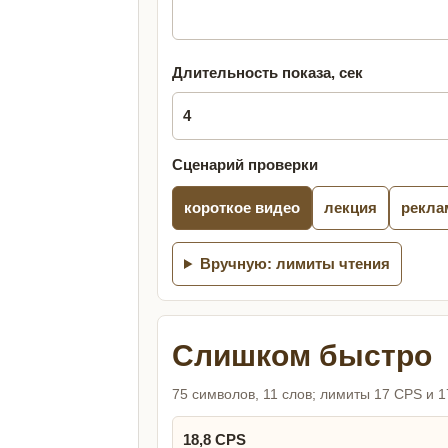
Длительность показа, сек
Сценарий проверки
короткое видео
лекция
рекла
Вручную: лимиты чтения
Слишком быстро
75 символов, 11 слов; лимиты 17 CPS и 
18,8 CPS