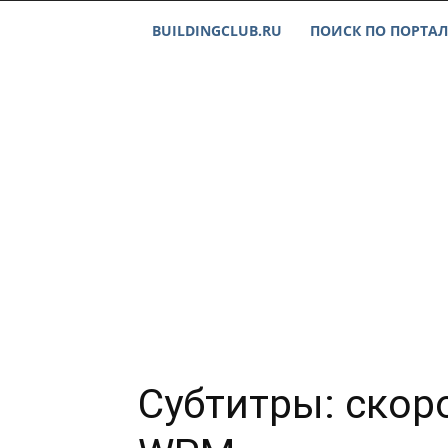
BUILDINGCLUB.RU
ПОИСК ПО ПОРТАЛ
Субтитры: скор