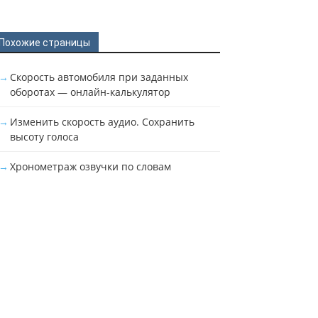
Похожие страницы
Скорость автомобиля при заданных
оборотах — онлайн-калькулятор
Изменить скорость аудио. Сохранить
высоту голоса
Хронометраж озвучки по словам