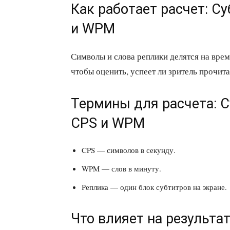
Как работает расчет: С
и WPM
Символы и слова реплики делятся на вре
чтобы оценить, успеет ли зритель прочита
Термины для расчета: С
CPS и WPM
CPS — символов в секунду.
WPM — слов в минуту.
Реплика — один блок субтитров на экране.
Что влияет на результат