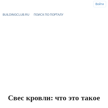
Войти
BUILDINGCLUB.RU
ПОИСК ПО ПОРТАЛУ
Свес кровли: что это такое