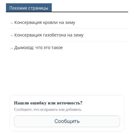
Похожие страницы
Консервация кровли на зиму
Консервация газобетона на зиму
Дымоход: что это такое
Нашли ошибку или неточность?
Сообщите, что исправить или добавить.
Сообщить