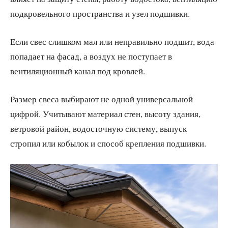
подкровельного пространства и узел подшивки.
Если свес слишком мал или неправильно подшит, вода
попадает на фасад, а воздух не поступает в
вентиляционный канал под кровлей.
Размер свеса выбирают не одной универсальной
цифрой. Учитывают материал стен, высоту здания,
ветровой район, водосточную систему, выпуск
стропил или кобылок и способ крепления подшивки.