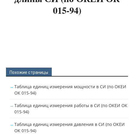
015-94)
Похожие страницы
Таблица единиц измерения мощности в СИ (по ОКЕИ
ОК 015-94)
Таблица единиц измерения работы в СИ (по ОКЕИ ОК
015-94)
Таблица единиц измерения давления в СИ (по ОКЕИ
ОК 015-94)