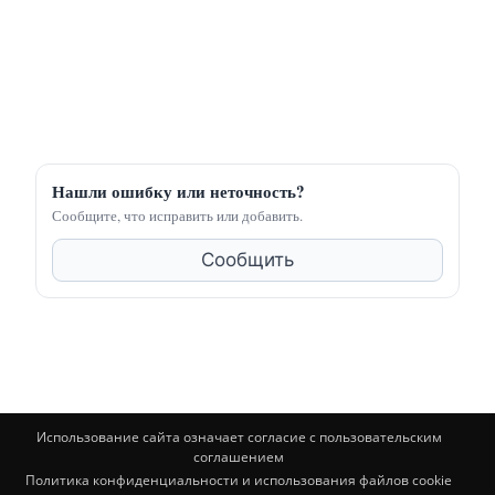
Нашли ошибку или неточность?
Сообщите, что исправить или добавить.
Сообщить
Использование сайта означает согласие с пользовательским
соглашением
Политика конфиденциальности и использования файлов cookie