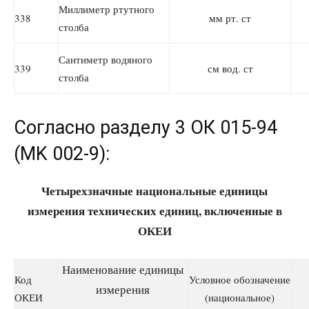
Миллиметр ртутного
338
мм рт. ст
столба
Сантиметр водяного
339
см вод. ст
столба
Согласно разделу 3 ОК 015-94
(MK 002-9):
Четырехзначные национальные единицы
измерения технических единиц, включенные в
ОКЕИ
Наименование единицы
Код
Условное обозначение
измерения
ОКЕИ
(национальное)