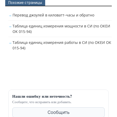
Похожие страницы
Перевод джоулей в киловатт-часы и обратно
Таблица единиц измерения мощности в СИ (по ОКЕИ
ОК 015-94)
Таблица единиц измерения работы в СИ (по ОКЕИ ОК
015-94)
Нашли ошибку или неточность?
Сообщите, что исправить или добавить.
Сообщить