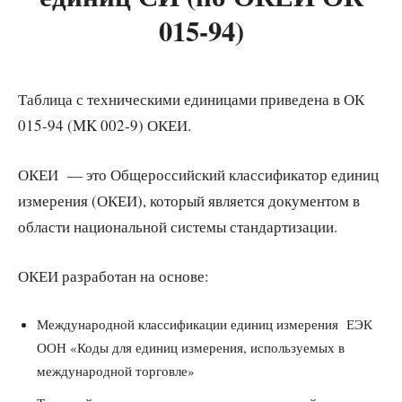
015-94)
Таблица с техническими единицами приведена в ОК
015-94 (MK 002-9) ОКЕИ.
ОКЕИ — это Общероссийский классификатор единиц
измерения (ОКЕИ), который является документом в
области национальной системы стандартизации.
ОКЕИ разработан на основе:
Международной классификации единиц измерения ЕЭК
ООН «Коды для единиц измерения, используемых в
международной торговле»