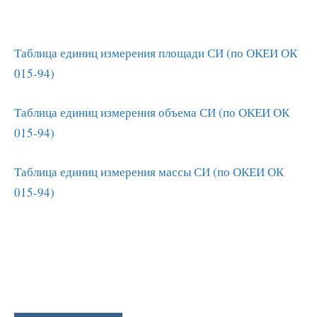
Таблица единиц измерения площади СИ (по ОКЕИ ОК
015-94)
Таблица единиц измерения объема СИ (по ОКЕИ ОК
015-94)
Таблица единиц измерения массы СИ (по ОКЕИ ОК
015-94)