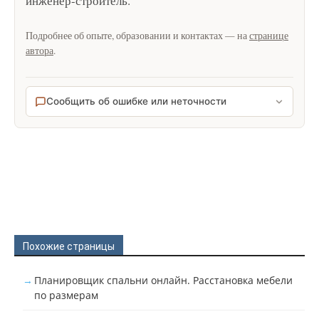
инженер-строитель
.
Подробнее об опыте, образовании и контактах — на
странице
автора
.
Сообщить об ошибке или неточности
Похожие страницы
Планировщик спальни онлайн. Расстановка мебели
по размерам