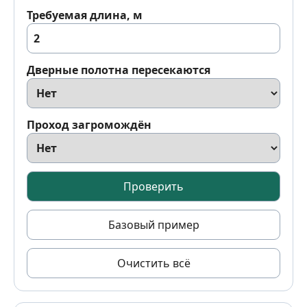
Требуемая длина, м
Дверные полотна пересекаются
Проход загромождён
Проверить
Базовый пример
Очистить всё