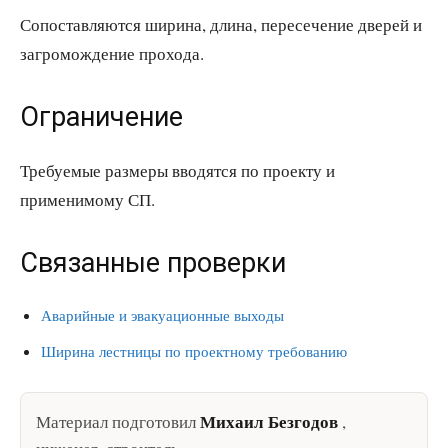
Сопоставляются ширина, длина, пересечение дверей и
загромождение прохода.
Ограничение
Требуемые размеры вводятся по проекту и
применимому СП.
Связанные проверки
Аварийные и эвакуационные выходы
Ширина лестницы по проектному требованию
Михаил Безгодов
Материал подготовил
,