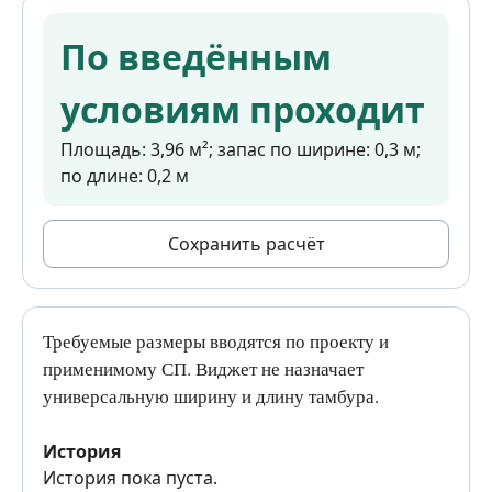
По введённым
условиям проходит
Площадь: 3,96 м²; запас по ширине: 0,3 м;
по длине: 0,2 м
Сохранить расчёт
Требуемые размеры вводятся по проекту и
применимому СП. Виджет не назначает
универсальную ширину и длину тамбура.
История
История пока пуста.