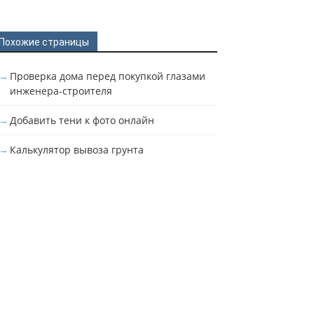
Похожие страницы
Проверка дома перед покупкой глазами
инженера-строителя
Добавить тени к фото онлайн
Калькулятор вывоза грунта