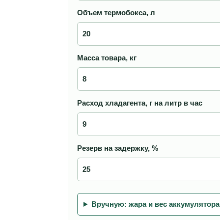
Объем термобокса, л
Масса товара, кг
Расход хладагента, г на литр в час
Резерв на задержку, %
Вручную: жара и вес аккумулятора