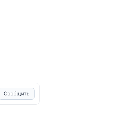
Сообщить