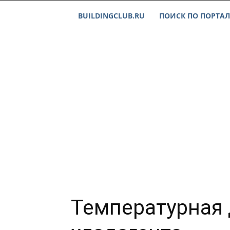
BUILDINGCLUB.RU
ПОИСК ПО ПОРТАЛ
Температурная 