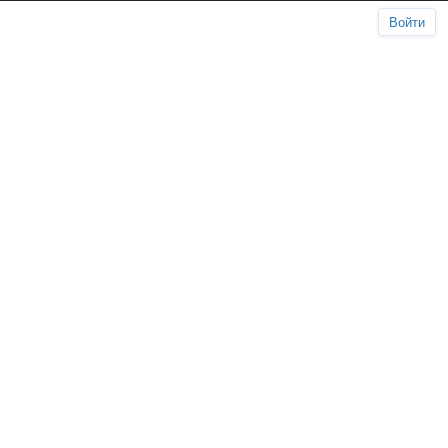
Войти