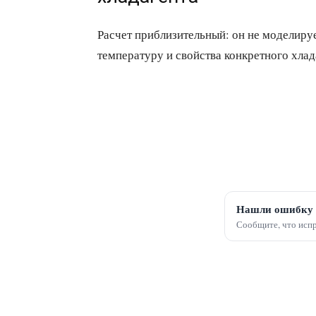
Расчет приблизительный: он не моделиру
температуру и свойства конкретного хлад
Нашли ошибку 
Сообщите, что испр