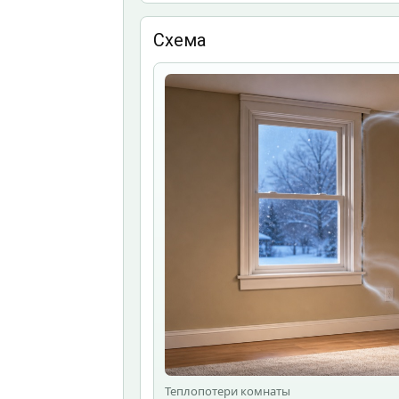
Схема
Теплопотери комнаты