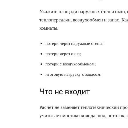
Укажите площади наружных стен и окон, 
теплопередачи, воздухообмен и запас. К
комнаты.
потери через наружные стены;
потери через окна;
потери с воздухообменом;
итоговую нагрузку с запасом.
Что не входит
Расчет не заменяет теплотехнический прое
учитывает мостики холода, пол, потолок,