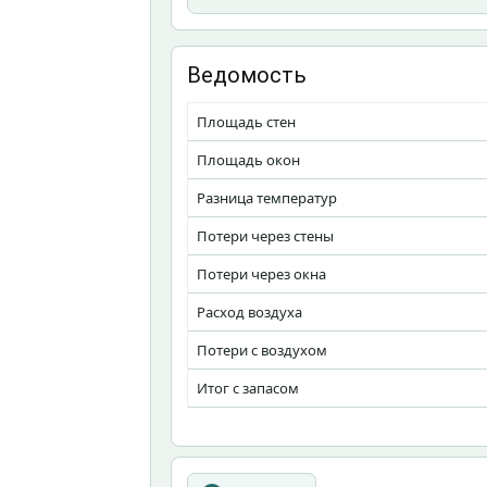
Ведомость
Площадь стен
Площадь окон
Разница температур
Потери через стены
Потери через окна
Расход воздуха
Потери с воздухом
Итог с запасом