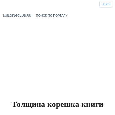
Войти
BUILDINGCLUB.RU
ПОИСК ПО ПОРТАЛУ
Толщина корешка книги