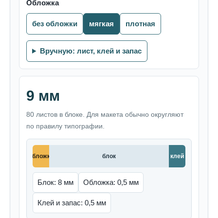
Обложка
без обложки
мягкая
плотная
Вручную: лист, клей и запас
9 мм
80 листов в блоке. Для макета обычно округляют
по правилу типографии.
обложка
блок
клей
Блок: 8 мм
Обложка: 0,5 мм
Клей и запас: 0,5 мм