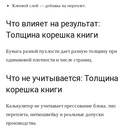
Клеевой слой — добавка на переплет.
Что влияет на результат:
Толщина корешка книги
Бумага разной пухлости дает разную толщину при
одинаковой плотности и числе страниц.
Что не учитывается: Толщина
корешка книги
Калькулятор не учитывает прессование блока, тип
переплета, ниткошвейку и реальные допуски
производства.