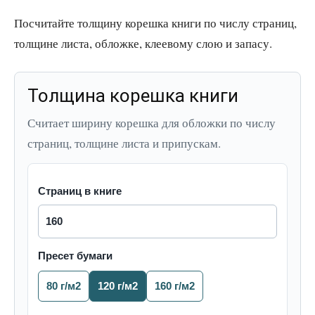
Посчитайте толщину корешка книги по числу страниц,
толщине листа, обложке, клеевому слою и запасу.
Толщина корешка книги
Считает ширину корешка для обложки по числу
страниц, толщине листа и припускам.
Страниц в книге
Пресет бумаги
80 г/м2
120 г/м2
160 г/м2