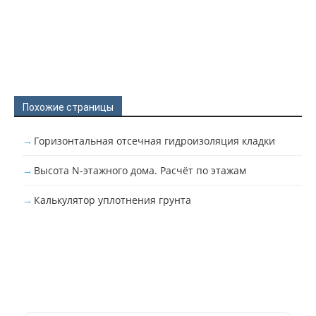
Похожие страницы
Горизонтальная отсечная гидроизоляция кладки
Высота N-этажного дома. Расчёт по этажам
Калькулятор уплотнения грунта