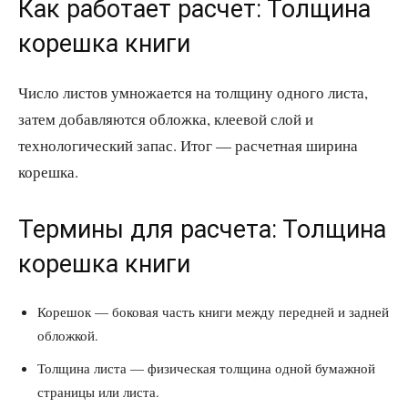
Как работает расчет: Толщина
корешка книги
Число листов умножается на толщину одного листа,
затем добавляются обложка, клеевой слой и
технологический запас. Итог — расчетная ширина
корешка.
Термины для расчета: Толщина
корешка книги
Корешок — боковая часть книги между передней и задней
обложкой.
Толщина листа — физическая толщина одной бумажной
страницы или листа.