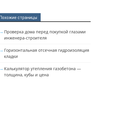
Похожие страницы
Проверка дома перед покупкой глазами
инженера-строителя
Горизонтальная отсечная гидроизоляция
кладки
Калькулятор утепления газобетона —
толщина, кубы и цена