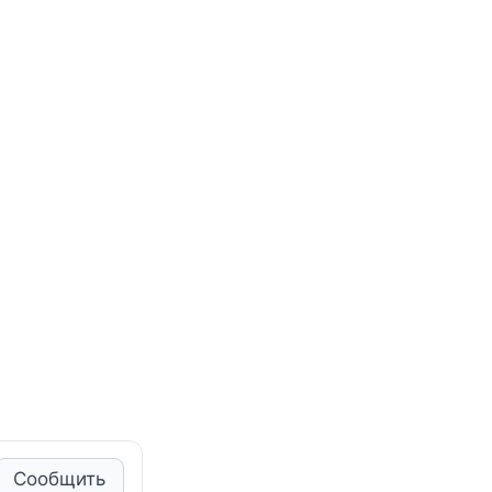
Сообщить