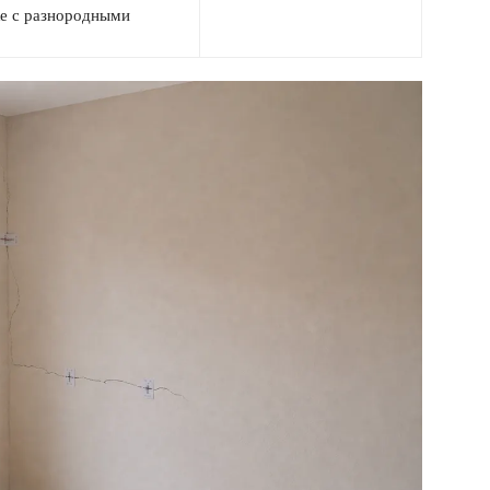
ке с разнородными