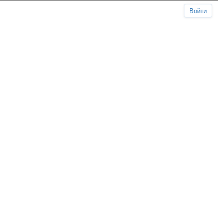
Войти