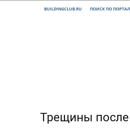
BUILDINGCLUB.RU
ПОИСК ПО ПОРТАЛ
Трещины после