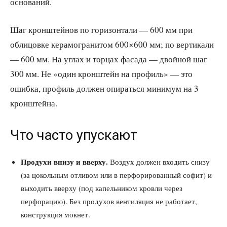
оснований.
Шаг кронштейнов по горизонтали — 600 мм при
облицовке керамогранитом 600×600 мм; по вертикали
— 600 мм. На углах и торцах фасада — двойной шаг
300 мм. Не «один кронштейн на профиль» — это
ошибка, профиль должен опираться минимум на 3
кронштейна.
Что часто упускают
Продухи внизу и вверху.
Воздух должен входить снизу
(за цокольным отливом или в перфорированный софит) и
выходить вверху (под капельником кровли через
перфорацию). Без продухов вентиляция не работает,
конструкция мокнет.