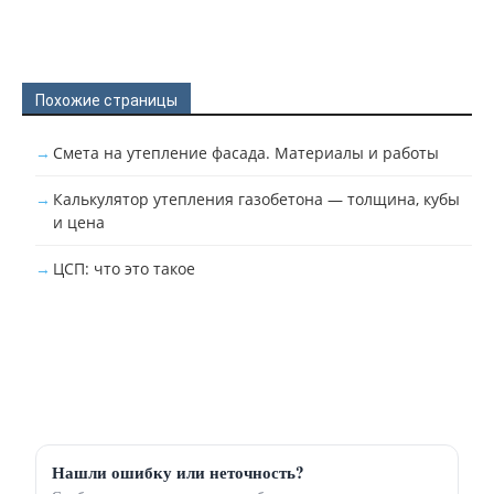
Похожие страницы
Смета на утепление фасада. Материалы и работы
Калькулятор утепления газобетона — толщина, кубы
и цена
ЦСП: что это такое
Нашли ошибку или неточность?