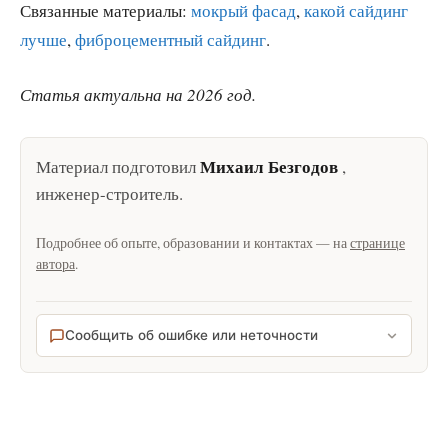
Связанные материалы:
мокрый фасад
,
какой сайдинг
лучше
,
фиброцементный сайдинг
.
Статья актуальна на 2026 год.
Михаил Безгодов
Материал подготовил
,
инженер-строитель
.
Подробнее об опыте, образовании и контактах — на
странице
автора
.
Сообщить об ошибке или неточности