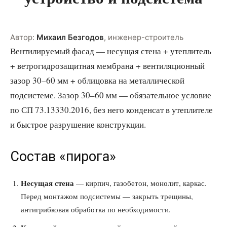
Автор:
Михаил Безгодов
,
инженер-строитель
Вентилируемый фасад — несущая стена + утеплитель
+ ветрогидрозащитная мембрана + вентиляционный
зазор 30–60 мм + облицовка на металлической
подсистеме. Зазор 30–60 мм — обязательное условие
по СП 73.13330.2016, без него конденсат в утеплителе
и быстрое разрушение конструкции.
Состав «пирога»
Несущая стена
— кирпич, газобетон, монолит, каркас.
Перед монтажом подсистемы — закрыть трещины,
антигрибковая обработка по необходимости.