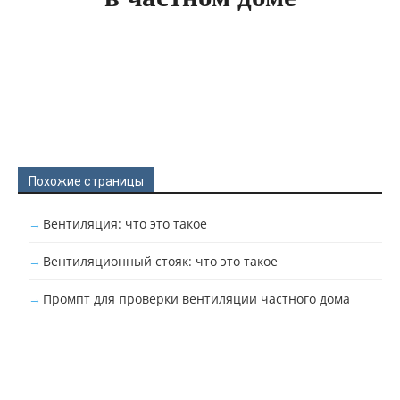
Похожие страницы
Вентиляция: что это такое
Вентиляционный стояк: что это такое
Промпт для проверки вентиляции частного дома