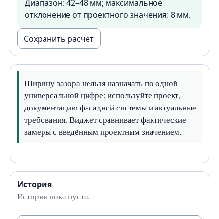
Диапазон: 42–48 мм; максимальное
отклонение от проектного значения: 8 мм.
Сохранить расчёт
Ширину зазора нельзя назначать по одной
универсальной цифре: используйте проект,
документацию фасадной системы и актуальные
требования. Виджет сравнивает фактические
замеры с введённым проектным значением.
История
История пока пуста.