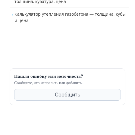
толщина, кубатура, цена
Калькулятор утепления газобетона — толщина, кубы
и цена
Нашли ошибку или неточность?
Сообщите, что исправить или добавить.
Сообщить