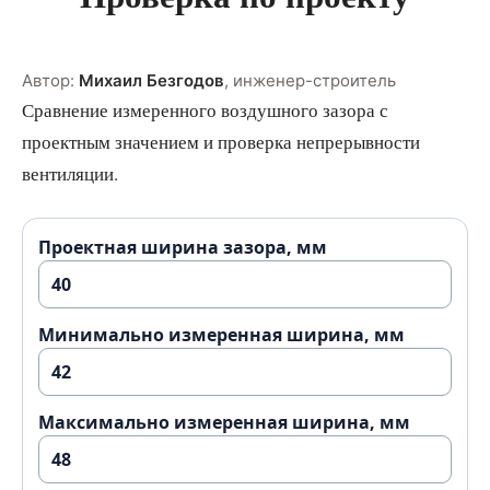
Автор:
Михаил Безгодов
,
инженер-строитель
Сравнение измеренного воздушного зазора с
проектным значением и проверка непрерывности
вентиляции.
Проектная ширина зазора, мм
Минимально измеренная ширина, мм
Максимально измеренная ширина, мм