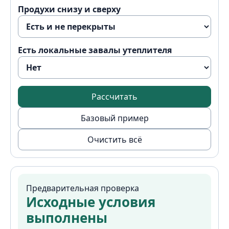
Продухи снизу и сверху
Есть локальные завалы утеплителя
Рассчитать
Базовый пример
Очистить всё
Предварительная проверка
Исходные условия
выполнены