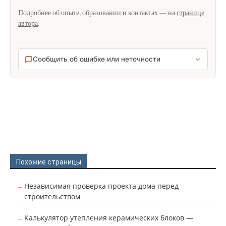
Подробнее об опыте, образовании и контактах — на
странице
автора
.
Сообщить об ошибке или неточности
Похожие страницы
Независимая проверка проекта дома перед
строительством
Калькулятор утепления керамических блоков —