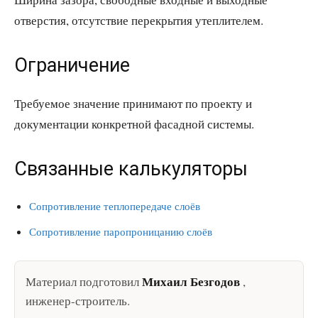
отверстия, отсутствие перекрытия утеплителем.
Ограничение
Требуемое значение принимают по проекту и
документации конкретной фасадной системы.
Связанные калькуляторы
Сопротивление теплопередаче слоёв
Сопротивление паропроницанию слоёв
Михаил Безгодов
Материал подготовил
,
инженер-строитель
.