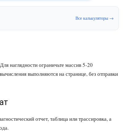
Все калькуляторы →
 Для наглядности ограничьте массив 5-20
е вычисления выполняются на странице, без отправки
ат
иагностический отчет, таблица или трассировка, а
ода.