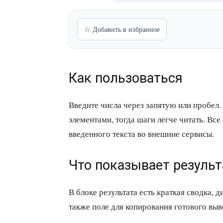
☆ Добавить в избранное
Как пользоваться
Введите числа через запятую или пробел.
элементами, тогда шаги легче читать. Вс
введенного текста во внешние сервисы.
Что показывает результ
В блоке результата есть краткая сводка, д
также поле для копирования готового выв