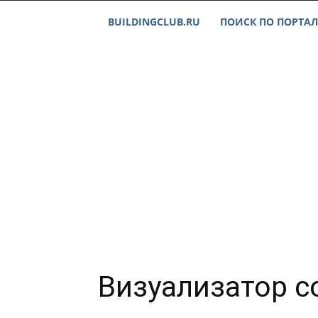
BUILDINGCLUB.RU
ПОИСК ПО ПОРТАЛ
Визуализатор с