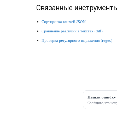
Связанные инструмент
Сортировка ключей JSON
Сравнение различий в текстах (diff)
Проверка регулярного выражения (regex)
Нашли ошибку 
Сообщите, что испр