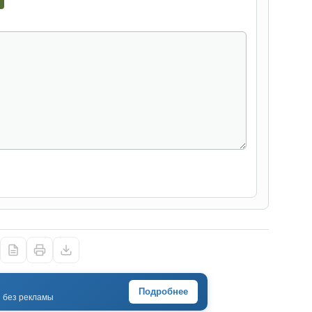
Подробнее
· без рекламы