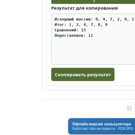
9
Результат для копирования
Скопировать результат
Офлайн-версия калькулятора
Работает без интернета · PDF/JPG 