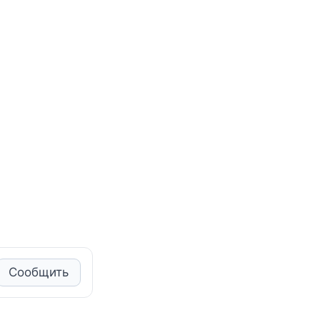
Сообщить