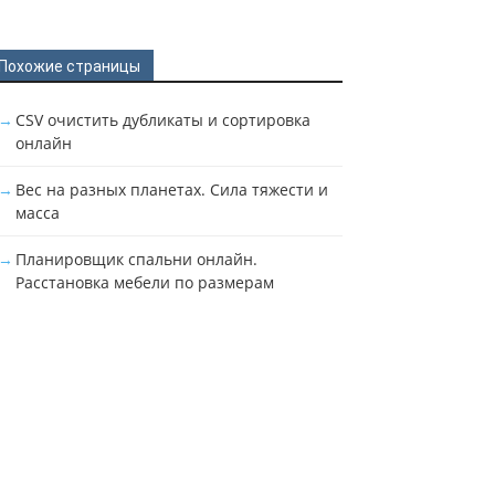
Похожие страницы
CSV очистить дубликаты и сортировка
онлайн
Вес на разных планетах. Сила тяжести и
масса
Планировщик спальни онлайн.
Расстановка мебели по размерам