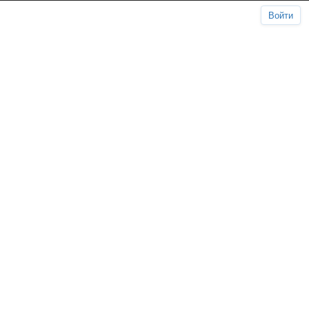
Войти