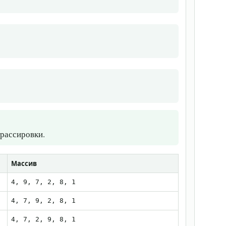
трассировки.
Массив
4, 9, 7, 2, 8, 1
4, 7, 9, 2, 8, 1
4, 7, 2, 9, 8, 1