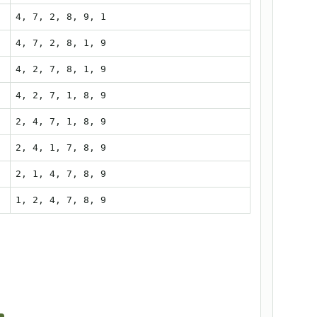
4, 7, 2, 8, 9, 1
4, 7, 2, 8, 1, 9
4, 2, 7, 8, 1, 9
4, 2, 7, 1, 8, 9
2, 4, 7, 1, 8, 9
2, 4, 1, 7, 8, 9
2, 1, 4, 7, 8, 9
1, 2, 4, 7, 8, 9