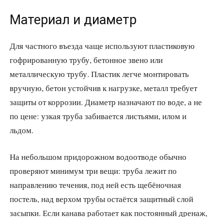
Материал и диаметр
Для частного въезда чаще используют пластиковую
гофрированную трубу, бетонное звено или
металлическую трубу. Пластик легче монтировать
вручную, бетон устойчив к нагрузке, металл требует
защиты от коррозии. Диаметр назначают по воде, а не
по цене: узкая труба забивается листьями, илом и
льдом.
На небольшом придорожном водоотводе обычно
проверяют минимум три вещи: труба лежит по
направлению течения, под ней есть щебёночная
постель, над верхом трубы остаётся защитный слой
засыпки. Если канава работает как постоянный дренаж,