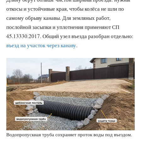
откосы и устойчивые края, чтобы колёса не шли по
самому обрыву канавы. Для земляных работ,
послойной засыпки и уплотнения применяют СП
45.13330.2017. Общий узел въезда разобран отдельно:
въезд на участок через канаву
.
Водопропускная труба сохраняет проток воды под въездом.