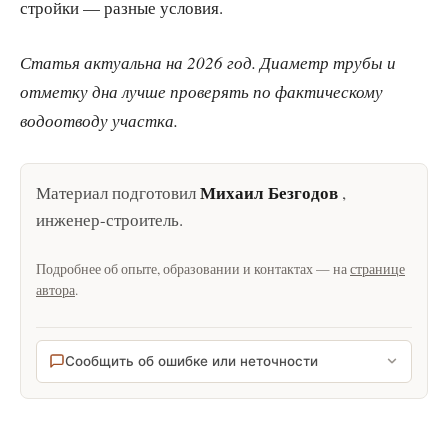
стройки — разные условия.
Статья актуальна на 2026 год. Диаметр трубы и
отметку дна лучше проверять по фактическому
водоотводу участка.
Михаил Безгодов
Материал подготовил
,
инженер-строитель
.
Подробнее об опыте, образовании и контактах — на
странице
автора
.
Сообщить об ошибке или неточности