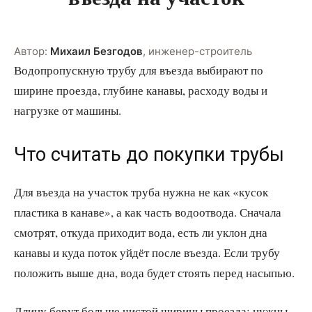
Автор:
Михаил Безгодов
,
инженер-строитель
Водопропускную трубу для въезда выбирают по
ширине проезда, глубине канавы, расходу воды и
нагрузке от машины.
Что считать до покупки трубы
Для въезда на участок труба нужна не как «кусок
пластика в канаве», а как часть водоотвода. Сначала
смотрят, откуда приходит вода, есть ли уклон дна
канавы и куда поток уйдёт после въезда. Если трубу
положить выше дна, вода будет стоять перед насыпью.
Длину берут больше чистой ширины проезда: нужны