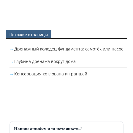
Похожие страницы
Дренажный колодец фундамента: самотёк или насос
Глубина дренажа вокруг дома
Консервация котлована и траншей
Нашли ошибку или неточность?