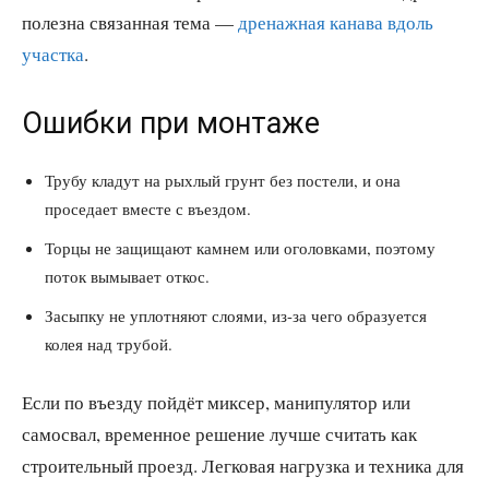
полезна связанная тема —
дренажная канава вдоль
участка
.
Ошибки при монтаже
Трубу кладут на рыхлый грунт без постели, и она
проседает вместе с въездом.
Торцы не защищают камнем или оголовками, поэтому
поток вымывает откос.
Засыпку не уплотняют слоями, из-за чего образуется
колея над трубой.
Если по въезду пойдёт миксер, манипулятор или
самосвал, временное решение лучше считать как
строительный проезд. Легковая нагрузка и техника для