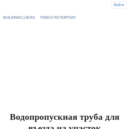
Войти
BUILDINGCLUB.RU
ПОИСК ПО ПОРТАЛУ
Водопропускная труба для
въезда на участок