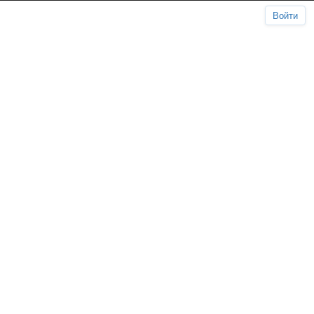
Войти