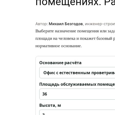
помещениях. Ра
Автор:
Михаил Безгодов
,
инженер-строи
Выберите назначение помещения или зада
площади на человека и покажет базовый р
нормативное основание.
Основание расчёта
Площадь обслуживаемых помеще
Высота, м