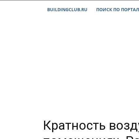
BUILDINGCLUB.RU
ПОИСК ПО ПОРТАЛ
Кратность возд