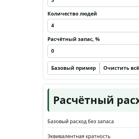
Количество людей
Расчётный запас, %
Базовый пример
Очистить всё
Расчётный расх
Базовый расход без запаса
Эквивалентная кратность