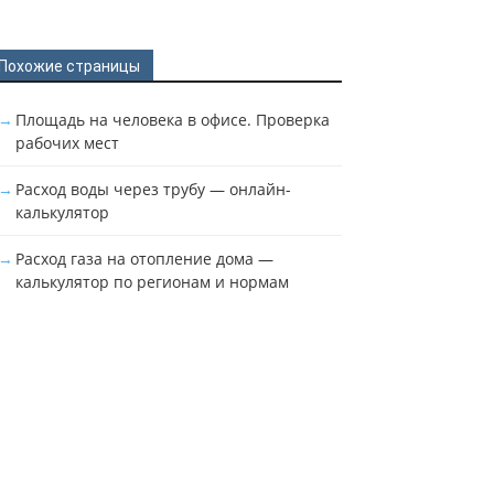
Похожие страницы
Площадь на человека в офисе. Проверка
рабочих мест
Расход воды через трубу — онлайн-
калькулятор
Расход газа на отопление дома —
калькулятор по регионам и нормам