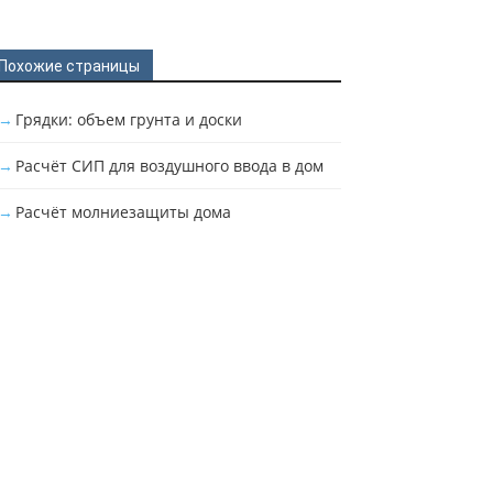
Похожие страницы
Грядки: объем грунта и доски
Расчёт СИП для воздушного ввода в дом
Расчёт молниезащиты дома