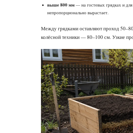
выше 800 мм
— на гостевых грядках и для
непропорционально вырастает.
Между грядками оставляют проход 50–80
колёсной техники — 80–100 см. Узкие пр