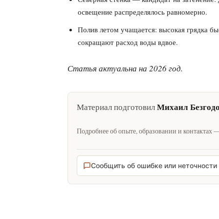
освещение распределялось равномерно.
Полив летом учащается: высокая грядка бы
сокращают расход воды вдвое.
Статья актуальна на 2026 год.
Михаил Безгод
Материал подготовил
Подробнее об опыте, образовании и контактах 
Сообщить об ошибке или неточности