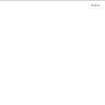
Войти