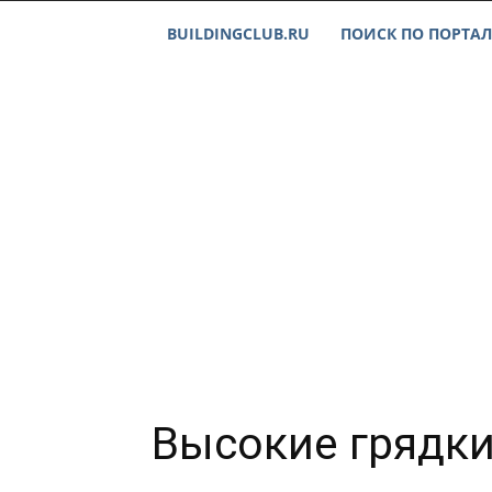
BUILDINGCLUB.RU
ПОИСК ПО ПОРТАЛ
Высокие грядки