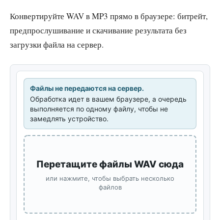
Конвертируйте WAV в MP3 прямо в браузере: битрейт,
предпрослушивание и скачивание результата без
загрузки файла на сервер.
Файлы не передаются на сервер.
Обработка идет в вашем браузере, а очередь
выполняется по одному файлу, чтобы не
замедлять устройство.
Перетащите файлы WAV сюда
или нажмите, чтобы выбрать несколько
файлов