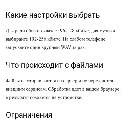
Какие настройки выбрать
Для речи обычно хватает 96-128 кбит/с, для музыки
выбирайте 192-256 кбит/с. На слабом телефоне
запускайте один крупный WAV за раз.
Что происходит с файлами
Файлы не отправляются на сервер и не передаются
внешним сервисам. Обработка идет в вашем браузере,
а результат создается на устройстве.
Ограничения