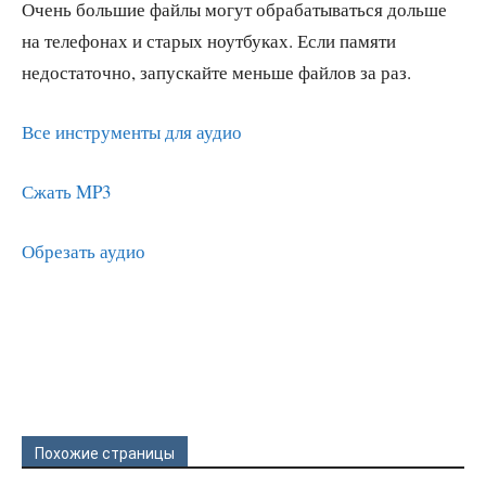
Очень большие файлы могут обрабатываться дольше
на телефонах и старых ноутбуках. Если памяти
недостаточно, запускайте меньше файлов за раз.
Все инструменты для аудио
Сжать MP3
Обрезать аудио
Похожие страницы