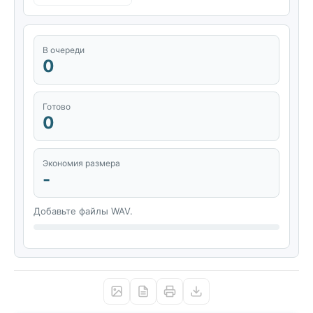
В очереди
0
Готово
0
Экономия размера
-
Добавьте файлы WAV.