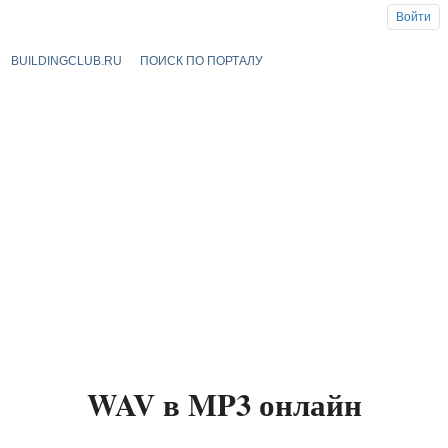
Войти
BUILDINGCLUB.RU
ПОИСК ПО ПОРТАЛУ
WAV в MP3 онлайн