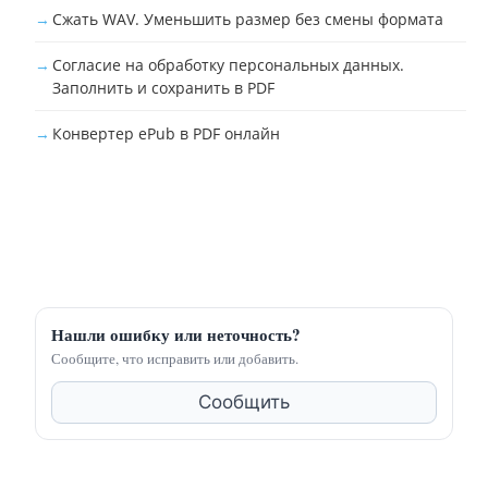
Сжать WAV. Уменьшить размер без смены формата
Согласие на обработку персональных данных.
Заполнить и сохранить в PDF
Конвертер ePub в PDF онлайн
Нашли ошибку или неточность?
Сообщите, что исправить или добавить.
Сообщить