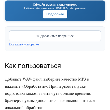
Офлайн-версия калькулятора
Работает без интернета · PDF/JPG · без рекламы
Подробнее
☆ Добавить в избранное
Все калькуляторы →
Как пользоваться
Добавьте WAV-файл, выберите качество MP3 и
нажмите «Обработать». При первом запуске
подготовка может занять чуть больше времени:
браузеру нужны дополнительные компоненты для
локальной обработки.