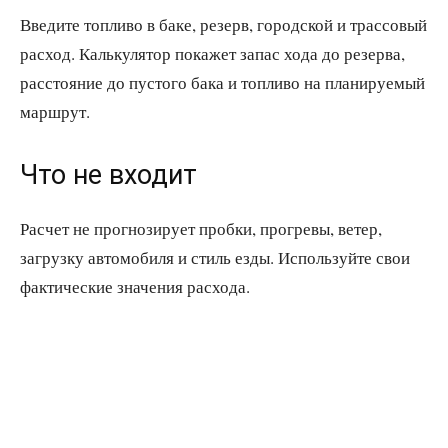
Введите топливо в баке, резерв, городской и трассовый
расход. Калькулятор покажет запас хода до резерва,
расстояние до пустого бака и топливо на планируемый
маршрут.
Что не входит
Расчет не прогнозирует пробки, прогревы, ветер,
загрузку автомобиля и стиль езды. Используйте свои
фактические значения расхода.