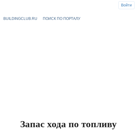
Войти
BUILDINGCLUB.RU
ПОИСК ПО ПОРТАЛУ
Запас хода по топливу