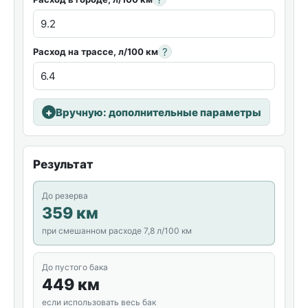
?
Расход на трассе, л/100 км
Вручную: дополнительные параметры
Результат
До резерва
359 км
при смешанном расходе 7,8 л/100 км
До пустого бака
449 км
если использовать весь бак