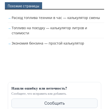
Похожие страницы
Расход топлива техники в час — калькулятор смены
Топливо на поездку — калькулятор литров и
стоимости
Экономия бензина — простой калькулятор
Нашли ошибку или неточность?
Сообщите, что исправить или добавить.
Сообщить