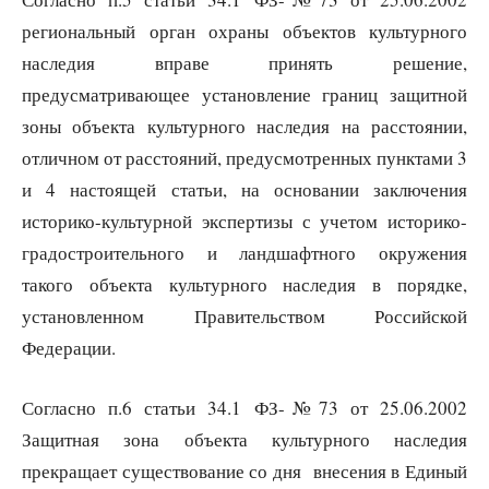
региональный орган охраны объектов культурного
наследия вправе принять решение,
предусматривающее установление границ защитной
зоны объекта культурного наследия на расстоянии,
отличном от расстояний, предусмотренных пунктами 3
и 4 настоящей статьи, на основании заключения
историко-культурной экспертизы с учетом историко-
градостроительного и ландшафтного окружения
такого объекта культурного наследия в порядке,
установленном Правительством Российской
Федерации.
Согласно п.6 статьи 34.1 ФЗ-№73 от 25.06.2002
Защитная зона объекта культурного наследия
прекращает существование со дня внесения в Единый