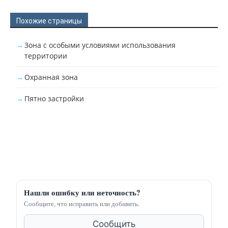
Похожие страницы
Зона с особыми условиями использования
территории
Охранная зона
Пятно застройки
Нашли ошибку или неточность?
Сообщите, что исправить или добавить.
Сообщить