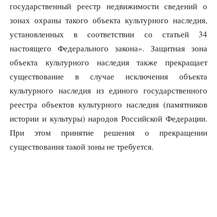
государственный реестр недвижимости сведений о
зонах охраны такого объекта культурного наследия,
установленных в соответствии со статьей 34
настоящего Федерального закона». Защитная зона
объекта культурного наследия также прекращает
существование в случае исключения объекта
культурного наследия из единого государственного
реестра объектов культурного наследия (памятников
истории и культуры) народов Российской Федерации.
При этом принятие решения о прекращении
существования такой зоны не требуется.