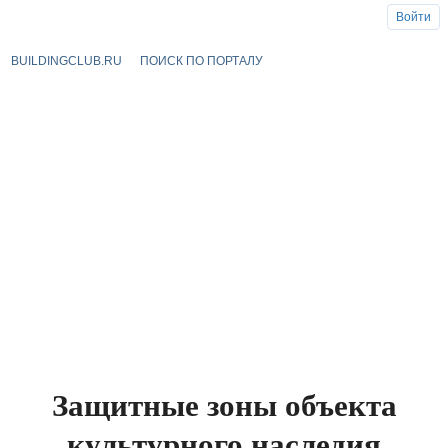
Войти
BUILDINGCLUB.RU
ПОИСК ПО ПОРТАЛУ
Защитные зоны объекта
культурного наследия