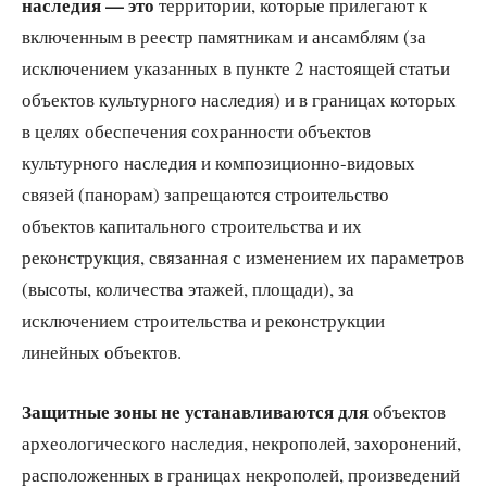
наследия — это
территории, которые прилегают к
включенным в реестр памятникам и ансамблям (за
исключением указанных в пункте 2 настоящей статьи
объектов культурного наследия) и в границах которых
в целях обеспечения сохранности объектов
культурного наследия и композиционно-видовых
связей (панорам) запрещаются строительство
объектов капитального строительства и их
реконструкция, связанная с изменением их параметров
(высоты, количества этажей, площади), за
исключением строительства и реконструкции
линейных объектов.
Защитные зоны не устанавливаются для
объектов
археологического наследия, некрополей, захоронений,
расположенных в границах некрополей, произведений