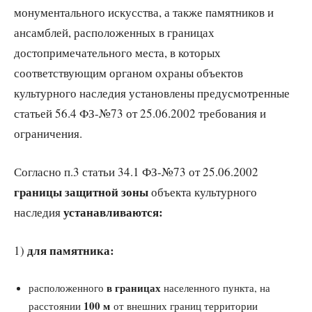
монументального искусства, а также памятников и
ансамблей, расположенных в границах
достопримечательного места, в которых
соответствующим органом охраны объектов
культурного наследия установлены предусмотренные
статьей 56.4 ФЗ-№73 от 25.06.2002 требования и
ограничения.
Согласно п.3 статьи 34.1 ФЗ-№73 от 25.06.2002
границы защитной зоны
объекта культурного
устанавливаются:
наследия
для памятника:
1)
в границах
расположенного
населенного пункта, на
100 м
расстоянии
от внешних границ территории