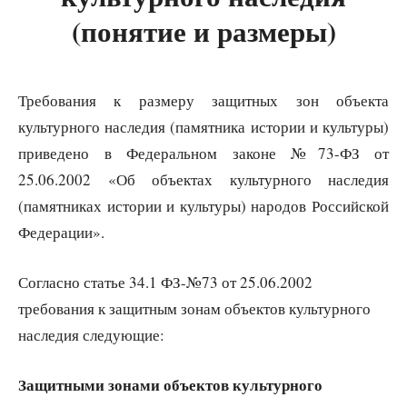
(понятие и размеры)
Требования к размеру защитных зон объекта
культурного наследия (памятника истории и культуры)
приведено в Федеральном законе №73-ФЗ от
25.06.2002 «Об объектах культурного наследия
(памятниках истории и культуры) народов Российской
Федерации».
Согласно статье 34.1 ФЗ-№73 от 25.06.2002
требования к защитным зонам объектов культурного
наследия следующие:
Защитными зонами объектов культурного