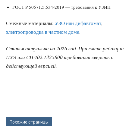
ГОСТ Р 50571.5.534-2019 — требования к УЗИП
Смежные материалы:
УЗО или дифавтомат
,
электропроводка в частном доме
.
Статья актуальна на 2026 год. При смене редакции
ПУЭ или СП 402.1325800 требования сверять с
действующей версией.
Похожие страницы