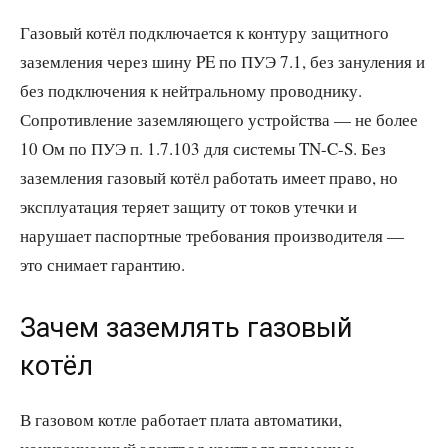
Газовый котёл подключается к контуру защитного
заземления через шину PE по ПУЭ 7.1, без зануления и
без подключения к нейтральному проводнику.
Сопротивление заземляющего устройства — не более
10 Ом по ПУЭ п. 1.7.103 для системы TN-C-S. Без
заземления газовый котёл работать имеет право, но
эксплуатация теряет защиту от токов утечки и
нарушает паспортные требования производителя —
это снимает гарантию.
Зачем заземлять газовый
котёл
В газовом котле работает плата автоматики,