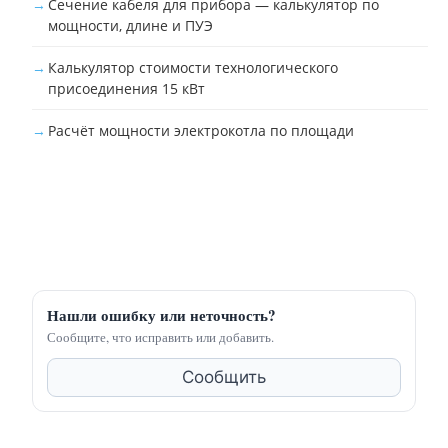
Сечение кабеля для прибора — калькулятор по
мощности, длине и ПУЭ
Калькулятор стоимости технологического
присоединения 15 кВт
Расчёт мощности электрокотла по площади
Нашли ошибку или неточность?
Сообщите, что исправить или добавить.
Сообщить