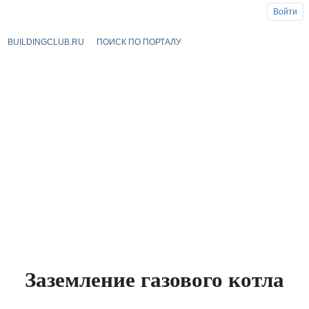
Войти
BUILDINGCLUB.RU
ПОИСК ПО ПОРТАЛУ
Заземление газового котла