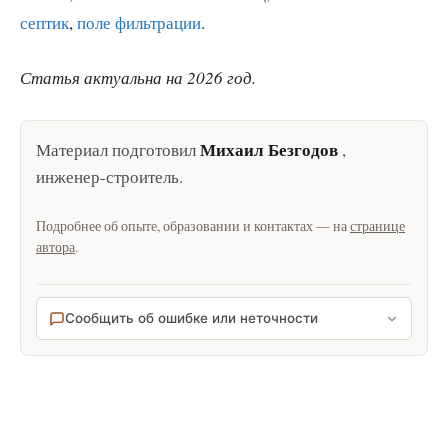
септик
,
поле фильтрации
.
Статья актуальна на 2026 год.
Михаил Безгодов
Материал подготовил
,
инженер-строитель
.
Подробнее об опыте, образовании и контактах — на
странице
автора
.
Сообщить об ошибке или неточности