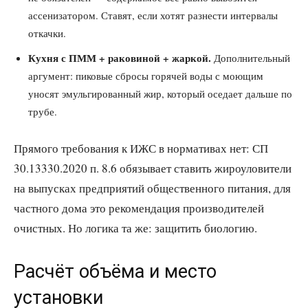
ассенизатором. Ставят, если хотят разнести интервалы
откачки.
Кухня с ПММ + раковиной + жаркой.
Дополнительный
аргумент: пиковые сбросы горячей воды с моющим
уносят эмульгированный жир, который оседает дальше по
трубе.
Прямого требования к ИЖС в нормативах нет: СП
30.13330.2020 п. 8.6 обязывает ставить жироуловители
на выпусках предприятий общественного питания, для
частного дома это рекомендация производителей
очистных. Но логика та же: защитить биологию.
Расчёт объёма и место
установки