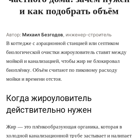
и как подобрать объём
Автор:
Михаил Безгодов
,
инженер-строитель
В коттедже с аэрационной станцией или септиком
биологической очистки жироуловитель ставят между
мойкой и канализацией, чтобы жир не блокировал
биоплёнку. Объём считают по пиковому расходу
мойки и времени отстоя.
Когда жироуловитель
действительно нужен
Жир — это плёнкообразующая органика, которая в
холодной канализационной трубе застывает и налипает