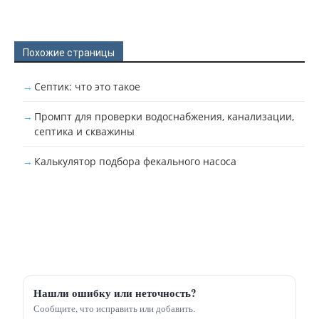
Похожие страницы
Септик: что это такое
Промпт для проверки водоснабжения, канализации,
септика и скважины
Калькулятор подбора фекального насоса
Нашли ошибку или неточность?
Сообщите, что исправить или добавить.