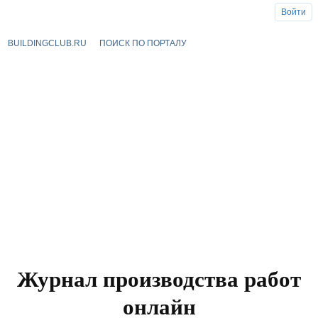
Войти
BUILDINGCLUB.RU
ПОИСК ПО ПОРТАЛУ
Журнал производства работ
онлайн