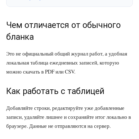
Чем отличается от обычного
бланка
Это не официальный общий журнал работ, а удобная
локальная таблица ежедневных записей, которую
можно скачать в PDF или CSV.
Как работать с таблицей
Добавляйте строки, редактируйте уже добавленные
записи, удаляйте лишнее и сохраняйте итог локально в
браузере. Данные не отправляются на сервер.