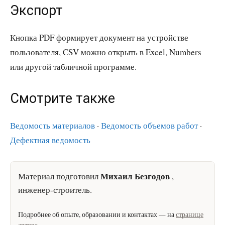
Экспорт
Кнопка PDF формирует документ на устройстве
пользователя, CSV можно открыть в Excel, Numbers
или другой табличной программе.
Смотрите также
Ведомость материалов
·
Ведомость объемов работ
·
Дефектная ведомость
Михаил Безгодов
Материал подготовил
,
инженер-строитель
.
Подробнее об опыте, образовании и контактах — на
странице