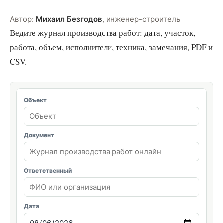
Автор:
Михаил Безгодов
,
инженер-строитель
Ведите журнал производства работ: дата, участок,
работа, объем, исполнители, техника, замечания, PDF и
CSV.
Объект
Документ
Ответственный
Дата