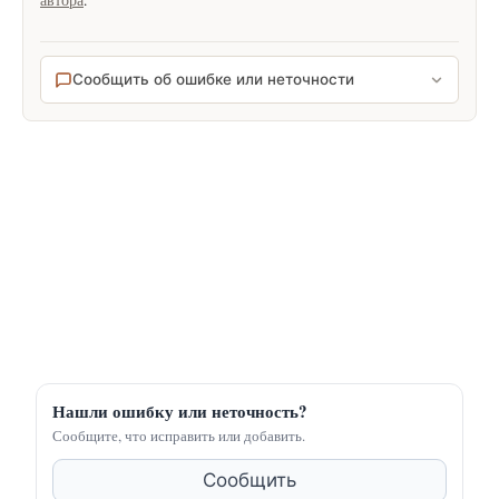
автора
.
Сообщить об ошибке или неточности
Нашли ошибку или неточность?
Сообщите, что исправить или добавить.
Сообщить