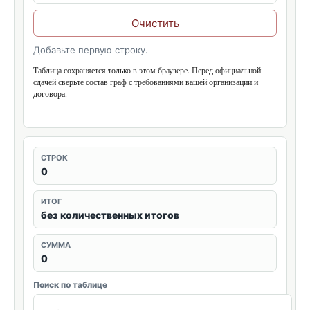
Очистить
Добавьте первую строку.
Таблица сохраняется только в этом браузере. Перед официальной
сдачей сверьте состав граф с требованиями вашей организации и
договора.
СТРОК
0
ИТОГ
без количественных итогов
СУММА
0
Поиск по таблице