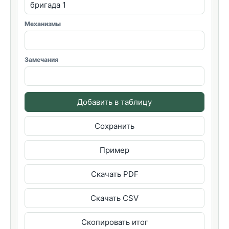
Механизмы
Замечания
Добавить в таблицу
Сохранить
Пример
Скачать PDF
Скачать CSV
Скопировать итог