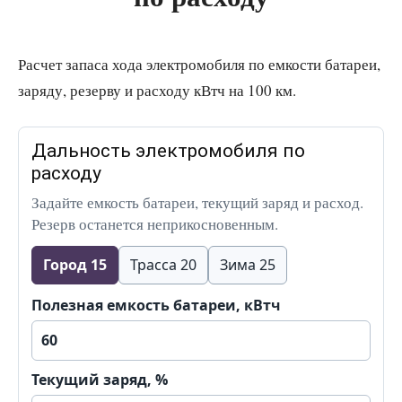
Расчет запаса хода электромобиля по емкости батареи,
заряду, резерву и расходу кВтч на 100 км.
Дальность электромобиля по
расходу
Задайте емкость батареи, текущий заряд и расход.
Резерв останется неприкосновенным.
Город 15
Трасса 20
Зима 25
Полезная емкость батареи, кВтч
Текущий заряд, %