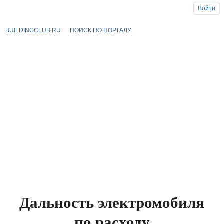
Войти
BUILDINGCLUB.RU
ПОИСК ПО ПОРТАЛУ
Дальность электромобиля
по расходу