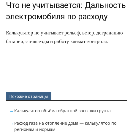
Что не учитывается: Дальность
электромобиля по расходу
Калькулятор не учитывает рельеф, ветер, деградацию
батареи, стиль езды и работу климат-контроля.
Похожие страницы
Калькулятор объёма обратной засыпки грунта
Расход газа на отопление дома — калькулятор по
регионам и нормам