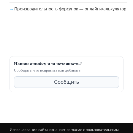
Производительность форсунок — онлайн-калькулятор
Нашли ошибку или неточность?
Сообщите, что исправить или добавить.
Сообщить
Использование сайта означает согласие с пользовательским