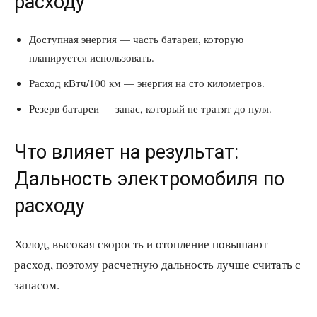
расходу
Доступная энергия — часть батареи, которую
планируется использовать.
Расход кВтч/100 км — энергия на сто километров.
Резерв батареи — запас, который не тратят до нуля.
Что влияет на результат:
Дальность электромобиля по
расходу
Холод, высокая скорость и отопление повышают
расход, поэтому расчетную дальность лучше считать с
запасом.