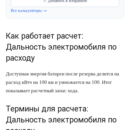
☆ Добавить в избранное
Все калькуляторы →
Как работает расчет:
Дальность электромобиля по
расходу
Доступная энергия батареи после резерва делится на
расход кВтч на 100 км и умножается на 100. Итог
показывает расчетный запас хода.
Термины для расчета:
Дальность электромобиля по