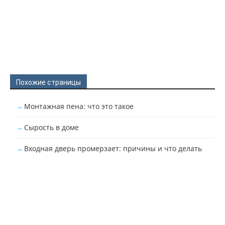
Похожие страницы
Монтажная пена: что это такое
Сырость в доме
Входная дверь промерзает: причины и что делать