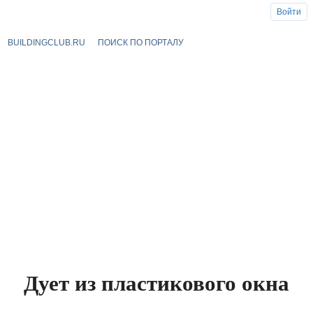
Войти
BUILDINGCLUB.RU
ПОИСК ПО ПОРТАЛУ
Дует из пластикового окна