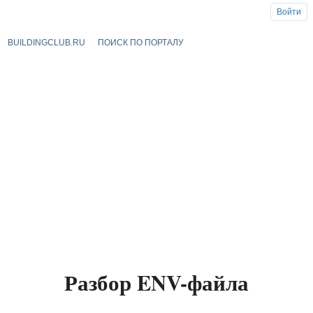
Войти
BUILDINGCLUB.RU
ПОИСК ПО ПОРТАЛУ
Разбор ENV-файла