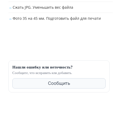
Сжать JPG. Уменьшить вес файла
Фото 35 на 45 мм. Подготовить файл для печати
Нашли ошибку или неточность?
Сообщите, что исправить или добавить.
Сообщить