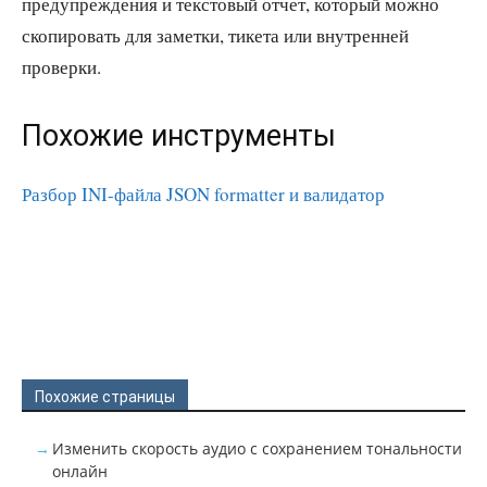
предупреждения и текстовый отчет, который можно
скопировать для заметки, тикета или внутренней
проверки.
Похожие инструменты
Разбор INI-файла
JSON formatter и валидатор
Похожие страницы
Изменить скорость аудио с сохранением тональности
онлайн