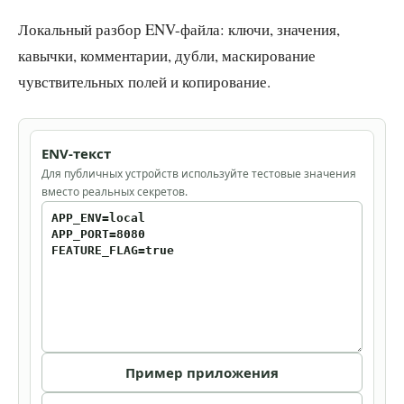
Локальный разбор ENV-файла: ключи, значения,
кавычки, комментарии, дубли, маскирование
чувствительных полей и копирование.
ENV-текст
Для публичных устройств используйте тестовые значения
вместо реальных секретов.
Пример приложения