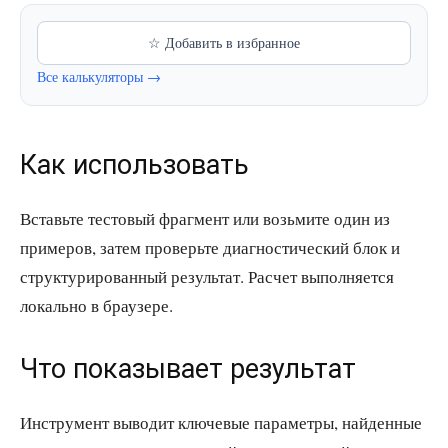
☆ Добавить в избранное
Все калькуляторы →
Как использовать
Вставьте тестовый фрагмент или возьмите один из
примеров, затем проверьте диагностический блок и
структурированный результат. Расчет выполняется
локально в браузере.
Что показывает результат
Инструмент выводит ключевые параметры, найденные