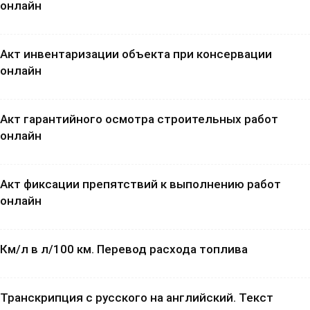
онлайн
Акт инвентаризации объекта при консервации
онлайн
Акт гарантийного осмотра строительных работ
онлайн
Акт фиксации препятствий к выполнению работ
онлайн
Км/л в л/100 км. Перевод расхода топлива
Транскрипция с русского на английский. Текст