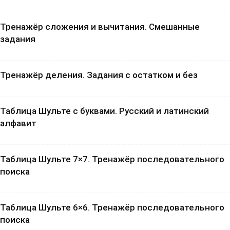
Тренажёр сложения и вычитания. Смешанные
задания
Тренажёр деления. Задания с остатком и без
Таблица Шульте с буквами. Русский и латинский
алфавит
Таблица Шульте 7×7. Тренажёр последовательного
поиска
Таблица Шульте 6×6. Тренажёр последовательного
поиска