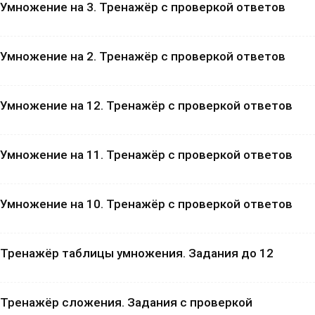
Умножение на 3. Тренажёр с проверкой ответов
Умножение на 2. Тренажёр с проверкой ответов
Умножение на 12. Тренажёр с проверкой ответов
Умножение на 11. Тренажёр с проверкой ответов
Умножение на 10. Тренажёр с проверкой ответов
Тренажёр таблицы умножения. Задания до 12
Тренажёр сложения. Задания с проверкой