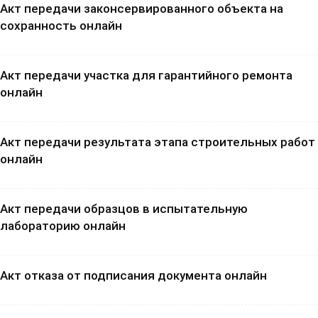
Акт передачи законсервированного объекта на
сохранность онлайн
Акт передачи участка для гарантийного ремонта
онлайн
Акт передачи результата этапа строительных работ
онлайн
Акт передачи образцов в испытательную
лабораторию онлайн
Акт отказа от подписания документа онлайн