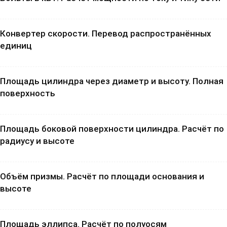
Конвертер скорости. Перевод распространённых
единиц
Площадь цилиндра через диаметр и высоту. Полная
поверхность
Площадь боковой поверхности цилиндра. Расчёт по
радиусу и высоте
Объём призмы. Расчёт по площади основания и
высоте
Площадь эллипса. Расчёт по полуосям