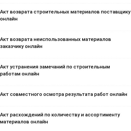
Акт возврата строительных материалов поставщику
онлайн
Акт возврата неиспользованных материалов
заказчику онлайн
Акт устранения замечаний по строительным
работам онлайн
Акт совместного осмотра результата работ онлайн
Акт расхождений по количеству и ассортименту
материалов онлайн