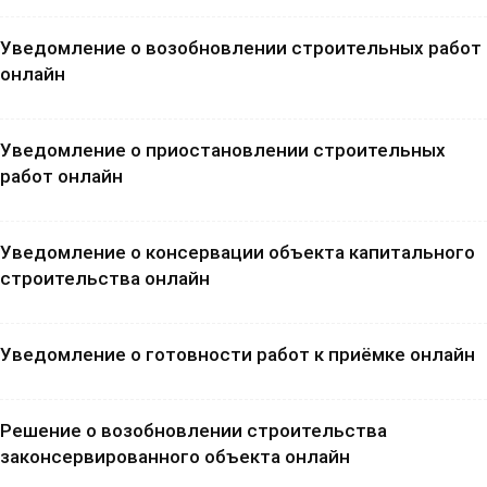
Уведомление о возобновлении строительных работ
онлайн
Уведомление о приостановлении строительных
работ онлайн
Уведомление о консервации объекта капитального
строительства онлайн
Уведомление о готовности работ к приёмке онлайн
Решение о возобновлении строительства
законсервированного объекта онлайн