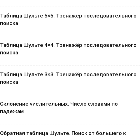
Таблица Шульте 5×5. Тренажёр последовательного
поиска
Таблица Шульте 4×4. Тренажёр последовательного
поиска
Таблица Шульте 3×3. Тренажёр последовательного
поиска
Склонение числительных. Число словами по
падежам
Обратная таблица Шульте. Поиск от большего к