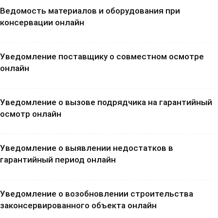
Ведомость материалов и оборудования при
консервации онлайн
Уведомление поставщику о совместном осмотре
онлайн
Уведомление о вызове подрядчика на гарантийный
осмотр онлайн
Уведомление о выявлении недостатков в
гарантийный период онлайн
Уведомление о возобновлении строительства
законсервированного объекта онлайн