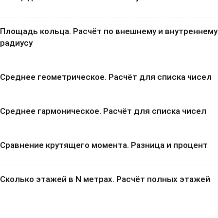
Площадь кольца. Расчёт по внешнему и внутреннему
радиусу
Среднее геометрическое. Расчёт для списка чисел
Среднее гармоническое. Расчёт для списка чисел
Сравнение крутящего момента. Разница и процент
Сколько этажей в N метрах. Расчёт полных этажей