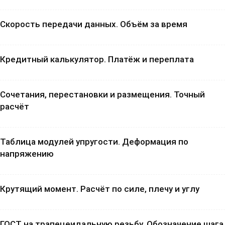
Скорость передачи данных. Объём за время
Кредитный калькулятор. Платёж и переплата
Сочетания, перестановки и размещения. Точный
расчёт
Таблица модулей упругости. Деформация по
напряжению
Крутящий момент. Расчёт по силе, плечу и углу
ГОСТ на трапецеидальную резьбу. Обозначение шага