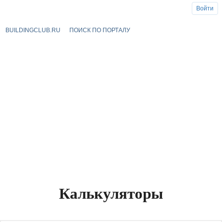
Войти
BUILDINGCLUB.RU
ПОИСК ПО ПОРТАЛУ
Калькуляторы