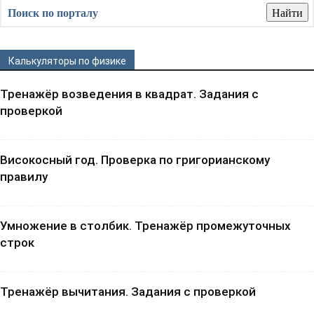
Калькуляторы по физике
Тренажёр возведения в квадрат. Задания с
проверкой
Високосный год. Проверка по григорианскому
правилу
Умножение в столбик. Тренажёр промежуточных
строк
Тренажёр вычитания. Задания с проверкой