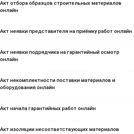
Акт отбора образцов строительных материалов
онлайн
Акт неявки представителя на приёмку работ онлайн
Акт неявки подрядчика на гарантийный осмотр
онлайн
Акт некомплектности поставки материалов и
оборудования онлайн
Акт начала гарантийных работ онлайн
Акт изоляции несоответствующих материалов