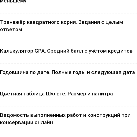
меньшему
Тренажёр квадратного корня. Задания с целым
ответом
Калькулятор GPA. Средний балл с учётом кредитов
Годовщина по дате. Полные годы и следующая дата
Цветная таблица Шульте. Размер и палитра
Ведомость выполненных работ и конструкций при
консервации онлайн