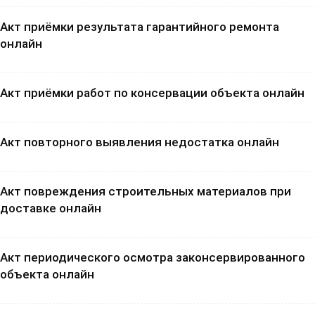
Акт приёмки результата гарантийного ремонта
онлайн
Акт приёмки работ по консервации объекта онлайн
Акт повторного выявления недостатка онлайн
Акт повреждения строительных материалов при
доставке онлайн
Акт периодического осмотра законсервированного
объекта онлайн