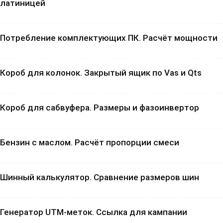
латиницей
Потребление комплектующих ПК. Расчёт мощности
Короб для колонок. Закрытый ящик по Vas и Qts
Короб для сабвуфера. Размеры и фазоинвертор
Бензин с маслом. Расчёт пропорции смеси
Шинный калькулятор. Сравнение размеров шин
Генератор UTM-меток. Ссылка для кампании