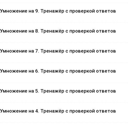
Умножение на 9. Тренажёр с проверкой ответов
Умножение на 8. Тренажёр с проверкой ответов
Умножение на 7. Тренажёр с проверкой ответов
Умножение на 6. Тренажёр с проверкой ответов
Умножение на 5. Тренажёр с проверкой ответов
Умножение на 4. Тренажёр с проверкой ответов