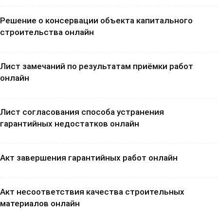
Решение о консервации объекта капитального
строительства онлайн
Лист замечаний по результатам приёмки работ
онлайн
Лист согласования способа устранения
гарантийных недостатков онлайн
Акт завершения гарантийных работ онлайн
Акт несоответствия качества строительных
материалов онлайн