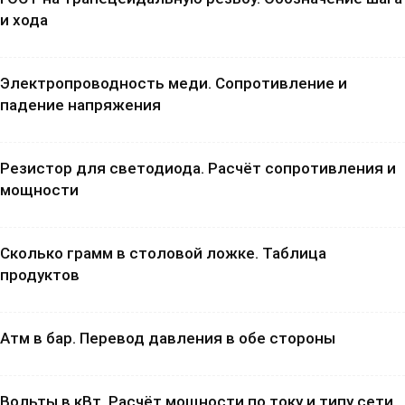
и хода
Электропроводность меди. Сопротивление и
падение напряжения
Резистор для светодиода. Расчёт сопротивления и
мощности
Сколько грамм в столовой ложке. Таблица
продуктов
Атм в бар. Перевод давления в обе стороны
Вольты в кВт. Расчёт мощности по току и типу сети