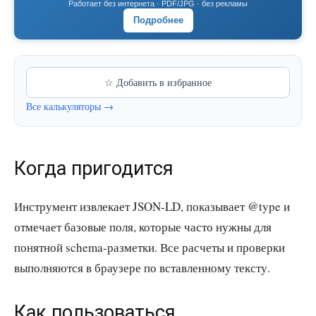
Работает без интернета · PDF/JPG · без рекламы
Подробнее
☆ Добавить в избранное
Все калькуляторы →
Когда пригодится
Инструмент извлекает JSON-LD, показывает @type и
отмечает базовые поля, которые часто нужны для
понятной schema-разметки. Все расчеты и проверки
выполняются в браузере по вставленному тексту.
Как пользоваться