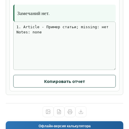
Замечаний нет.
Копировать отчет
Офлайн-версия калькулятора