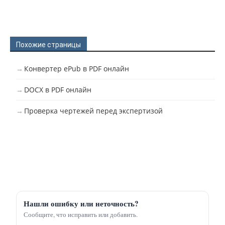
Похожие страницы
Конвертер ePub в PDF онлайн
DOCX в PDF онлайн
Проверка чертежей перед экспертизой
Нашли ошибку или неточность?
Сообщите, что исправить или добавить.