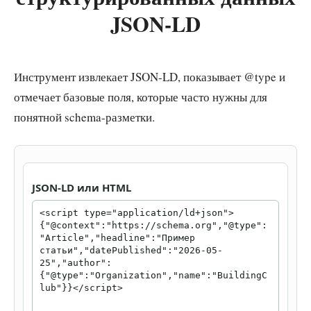
JSON-LD
Инструмент извлекает JSON-LD, показывает @type и
отмечает базовые поля, которые часто нужны для
понятной schema-разметки.
JSON-LD или HTML