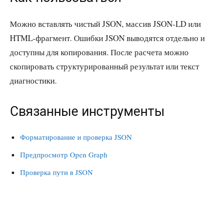
Можно вставлять чистый JSON, массив JSON-LD или
HTML-фрагмент. Ошибки JSON выводятся отдельно и
доступны для копирования. После расчета можно
скопировать структурированный результат или текст
диагностики.
Связанные инструменты
Форматирование и проверка JSON
Предпросмотр Open Graph
Проверка пути в JSON