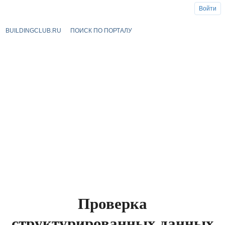
Войти
BUILDINGCLUB.RU
ПОИСК ПО ПОРТАЛУ
Проверка
структурированных данных