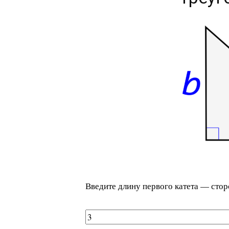
Введите длину первого катета — сто