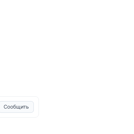
Сообщить