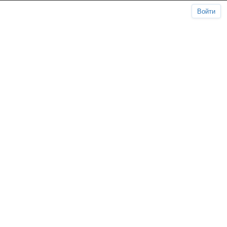
Войти