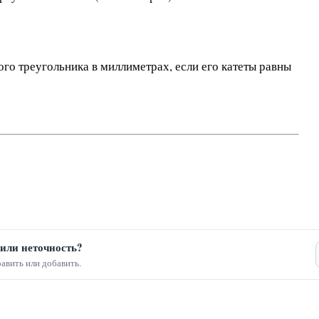
го треугольника в миллиметрах, если его катеты равны
или неточность?
авить или добавить.