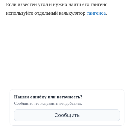
Если известен угол и нужно найти его тангенс,
используйте отдельный калькулятор
тангенса
.
Нашли ошибку или неточность?
Сообщите, что исправить или добавить.
Сообщить