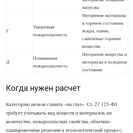
нагрузка
Негорючие материалы
в горячем состоянии,
Умеренная
Г
искры, пламя,
пожароопасность
сжигаемые горючие
вещества
Негорючие вещества и
Пониженная
Д
материалы в холодном
пожароопасность
состоянии
Когда нужен расчет
Категорию нельзя ставить «на глаз». Ст. 27 123-ФЗ
требует учитывать вид веществ и материалов, их
количество, пожароопасные свойства, объемно-
планировочные решения и технологический процесс.