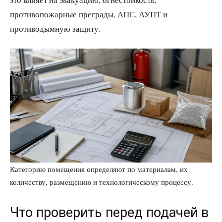
противопожарные преграды, АПС, АУПТ и
противодымную защиту.
Категорию помещения определяют по материалам, их
количеству, размещению и технологическому процессу.
Что проверить перед подачей в