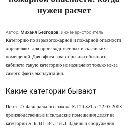
нужен расчет
Автор:
Михаил Безгодов
,
инженер-строитель
Категорию по взрывопожарной и пожарной опасности
определяют для производственных и складских
помещений. Для офиса, квартиры или обычного
кабинета такую категорию не назначают только из-за
самого факта эксплуатации.
Какие категории бывают
По ст. 27 Федерального закона №123-ФЗ от 22.07.2008
производственные и складские помещения делят на
категории А, Б, В1–В4, Г и Д. Здания и сооружения