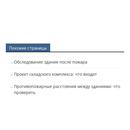
Похожие страницы
Обследование здания после пожара
Проект складского комплекса: что входит
Противопожарные расстояния между зданиями: что
проверять