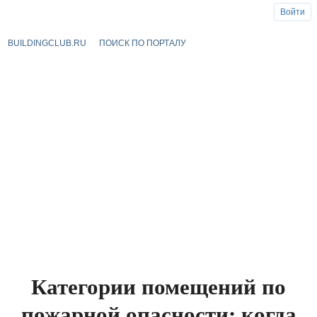
Войти
BUILDINGCLUB.RU
ПОИСК ПО ПОРТАЛУ
Категории помещений по
пожарной опасности: когда