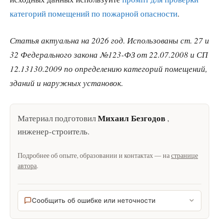
категорий помещений по пожарной опасности
.
Статья актуальна на 2026 год. Использованы ст. 27 и
32 Федерального закона №123-ФЗ от 22.07.2008 и СП
12.13130.2009 по определению категорий помещений,
зданий и наружных установок.
Михаил Безгодов
Материал подготовил
,
инженер-строитель
.
Подробнее об опыте, образовании и контактах — на
странице
автора
.
Сообщить об ошибке или неточности