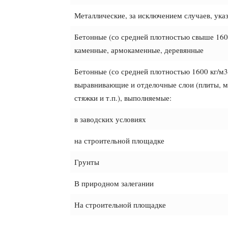
Металлические, за исключением случаев, указ
Бетонные (со средней плотностью свыше 1600
каменные, армокаменные, деревянные
Бетонные (со средней плотностью 1600 кг/м3
выравнивающие и отделочные слои (плиты, ма
стяжки и т.п.), выполняемые:
в заводских условиях
на строительной площадке
Грунты
В природном залегании
На строительной площадке