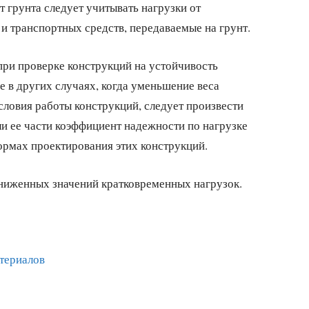
 грунта следует учитывать нагрузки от
и транспортных средств, передаваемые на грунт.
 при проверке конструкций на устойчивость
е в других случаях, когда уменьшение веса
словия работы конструкций, следует произвести
ли ее части коэффициент надежности по нагрузке
нормах проектирования этих конструкций.
ониженных значений кратковременных нагрузок.
териалов