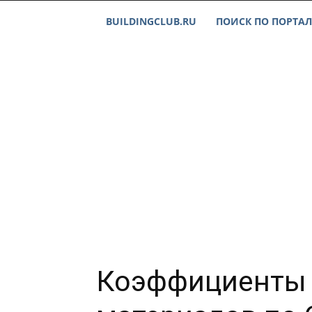
BUILDINGCLUB.RU
ПОИСК ПО ПОРТАЛ
Коэффициенты 