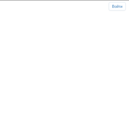
Войти