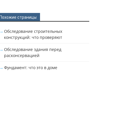
Похожие страницы
Обследование строительных
конструкций: что проверяют
Обследование здания перед
расконсервацией
Фундамент: что это в доме