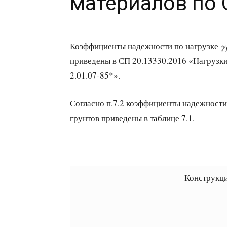
материалов по 
Коэффициенты надежности по нагрузке
γ
приведены в СП 20.13330.2016 «Нагрузки
2.01.07-85*».
Согласно п.7.2 коэффициенты надежности 
грунтов приведены в таблице 7.1.
Конструкц