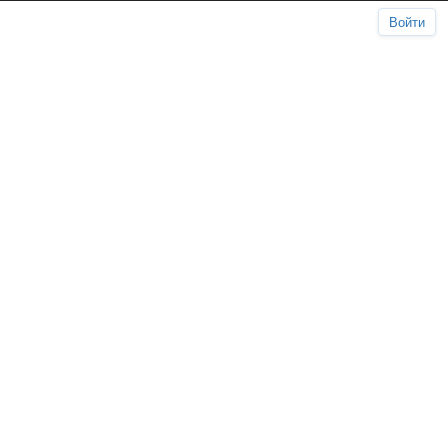
Войти