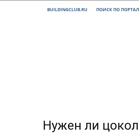
BUILDINGCLUB.RU
ПОИСК ПО ПОРТАЛ
Нужен ли цоко