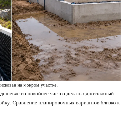
искован на мокром участке.
 дешевле и спокойнее часто сделать одноэтажный
йку. Сравнение планировочных вариантов близко к
я