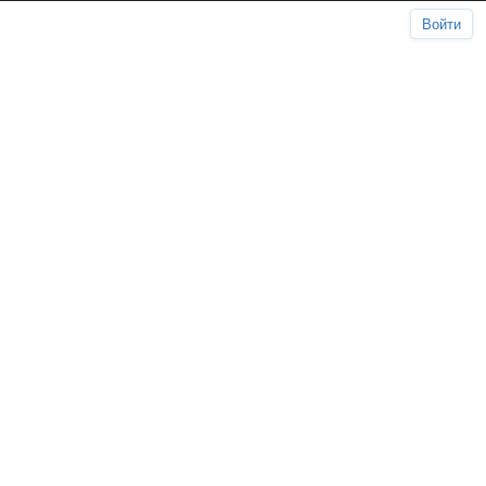
Войти