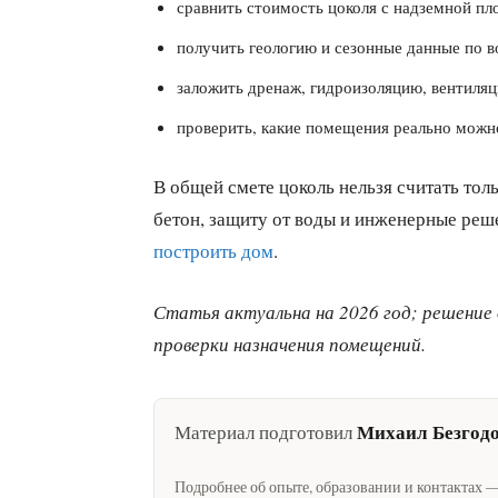
сравнить стоимость цоколя с надземной пл
получить геологию и сезонные данные по в
заложить дренаж, гидроизоляцию, вентиля
проверить, какие помещения реально можно
В общей смете цоколь нельзя считать толь
бетон, защиту от воды и инженерные реш
построить дом
.
Статья актуальна на 2026 год; решение 
проверки назначения помещений.
Михаил Безгод
Материал подготовил
Подробнее об опыте, образовании и контактах 