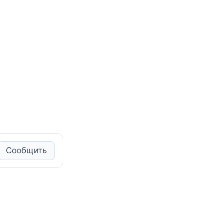
Сообщить