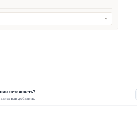
или неточность?
авить или добавить.