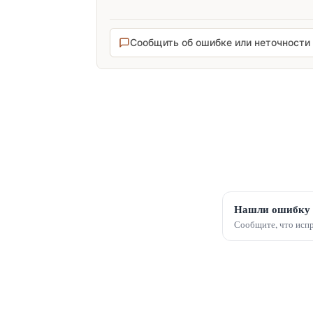
Сообщить об ошибке или неточности
Нашли ошибку 
Сообщите, что испр