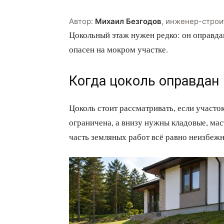
Автор:
Михаил Безгодов
,
инженер-строи
Цокольный этаж нужен редко: он оправда
опасен на мокром участке.
Когда цоколь оправдан
Цоколь стоит рассматривать, если участо
ограничена, а внизу нужны кладовые, мас
часть земляных работ всё равно неизбежн