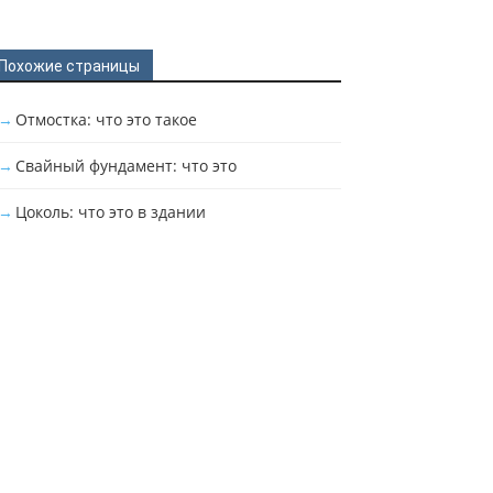
Похожие страницы
Отмостка: что это такое
Свайный фундамент: что это
Цоколь: что это в здании